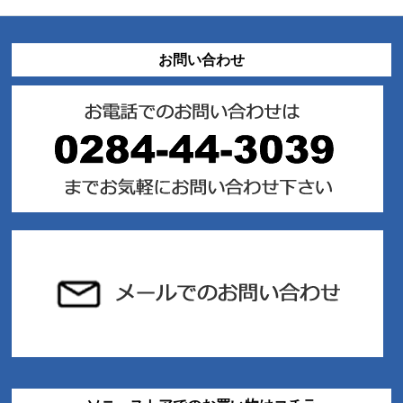
お問い合わせ