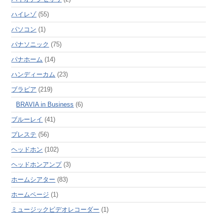
ハイレゾ
(55)
パソコン
(1)
パナソニック
(75)
パナホーム
(14)
ハンディーカム
(23)
ブラビア
(219)
BRAVIA in Business
(6)
ブルーレイ
(41)
プレステ
(56)
ヘッドホン
(102)
ヘッドホンアンプ
(3)
ホームシアター
(83)
ホームページ
(1)
ミュージックビデオレコーダー
(1)