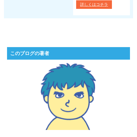
詳しくはコチラ
このブログの著者