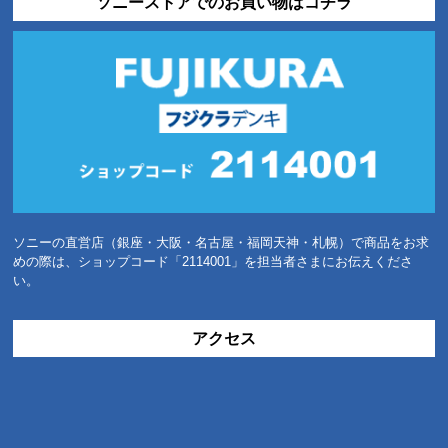
ソニーストアでのお買い物はコチラ
ソニーの直営店（銀座・大阪・名古屋・福岡天神・札幌）で商品をお求
めの際は、ショップコード「2114001」を担当者さまにお伝えくださ
い。
アクセス