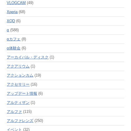
VLOGCAM
(49)
Xperia
(68)
XQD
(6)
α
(588)
αカフェ
(8)
α体験会
(6)
アーカイバル・ディスク
(1)
アクアリウム
(1)
アクションカム
(19)
アクセサリー
(16)
アップデート情報
(6)
アルティザン
(1)
アルファ
(115)
アルファレンズ
(250)
イベント
(32)