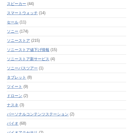
スピーカー
(44)
スマートウォッチ
(14)
セール
(11)
ソニー
(174)
ソニーストア
(215)
ソニーストア値下げ情報
(15)
ソニーストア新サービス
(4)
ソニーバスツアー
(1)
タブレット
(8)
ツイート
(9)
ドローン
(2)
ナスネ
(3)
パーソナルコンテンツステーション
(2)
バイオ
(68)
バイオアクセサリ
(2)