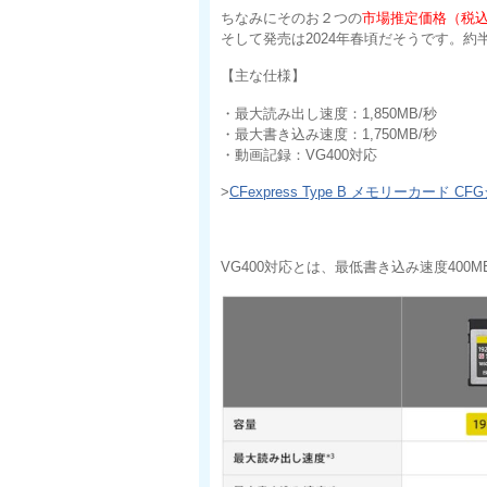
ちなみにそのお２つの
市場推定価格（税込）
そして発売は2024年春頃だそうです。
【主な仕様】
・最大読み出し速度：1,850MB/秒
・最大書き込み速度：1,750MB/秒
・動画記録：VG400対応
>
CFexpress Type B メモリーカード C
VG400対応とは、最低書き込み速度40