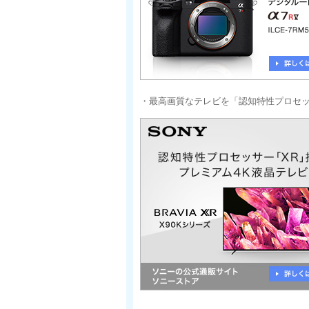
・最高画質なテレビを「認知特性プロセッ