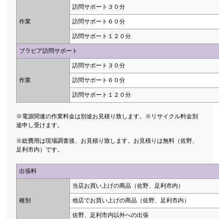
訪問サポート３０分
作業
訪問サポート６０分
訪問サポート１２０分
ブラビア訪問サポート
訪問サポート３０分
作業
訪問サポート６０分
訪問サポート１２０分
※電源関連の作業料金は別途お見積り致します。※リサイクル料金別
途申し受けます。
※総費用は現場調査後、お見積り致します。お見積りは無料（佐野、
足利市内）です。
出張料
当店お買い上げの商品（佐野、足利市内）
種別
他店でお買い上げの商品（佐野、足利市内）
佐野、足利市内以外への出張