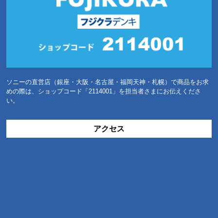
ソニーの直営店（銀座・大阪・名古屋・福岡天神・札幌）で商品をお求
めの際は、ショップコード「2114001」を担当者さまにお伝えくださ
い。
アクセス