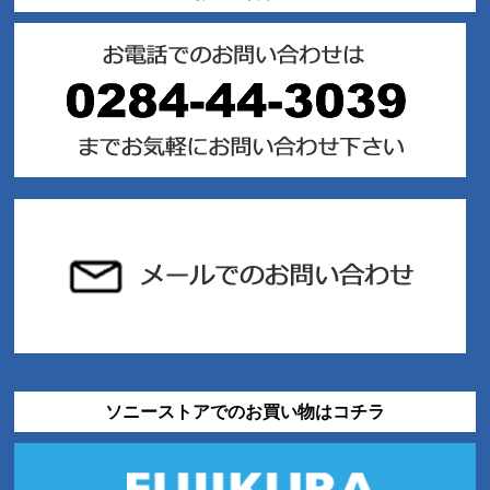
ソニーストアでのお買い物はコチラ