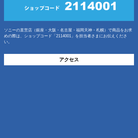
ソニーの直営店（銀座・大阪・名古屋・福岡天神・札幌）で商品をお求
めの際は、ショップコード「2114001」を担当者さまにお伝えくださ
い。
アクセス