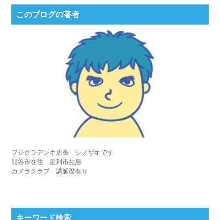
このブログの著者
フジクラデンキ店長 シノザキです
熊谷市在住 足利市生息
カメラクラブ 講師歴有り
キーワード検索