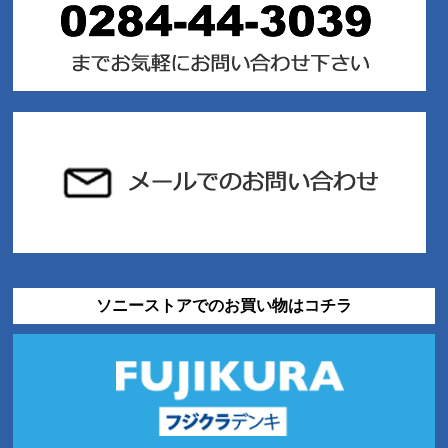
ソニーストアでのお買い物はコチラ