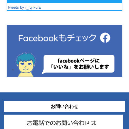
Tweets by r_fujikura
お問い合わせ