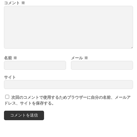
コメント
※
名前
※
メール
※
サイト
次回のコメントで使用するためブラウザーに自分の名前、メールア
ドレス、サイトを保存する。