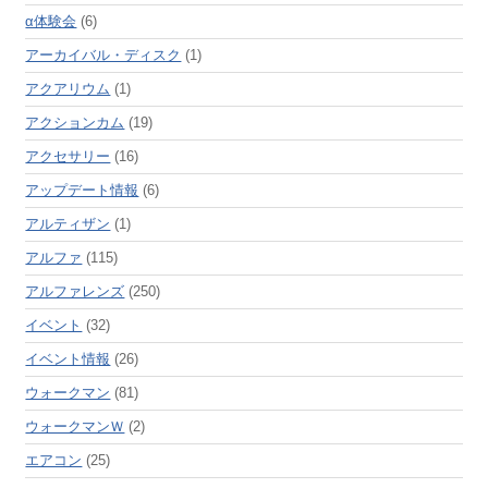
α体験会
(6)
アーカイバル・ディスク
(1)
アクアリウム
(1)
アクションカム
(19)
アクセサリー
(16)
アップデート情報
(6)
アルティザン
(1)
アルファ
(115)
アルファレンズ
(250)
イベント
(32)
イベント情報
(26)
ウォークマン
(81)
ウォークマンＷ
(2)
エアコン
(25)