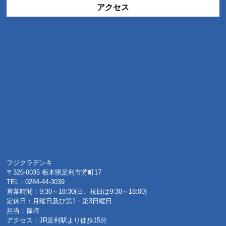
アクセス
フジクラデンキ
〒326-0035 栃木県足利市芳町17
TEL：0284-44-3039
営業時間：9:30～18:30(日、祝日は9:30～18:00)
定休日：月曜日及び第1・第3日曜日
担当：篠崎
アクセス：JR足利駅より徒歩15分