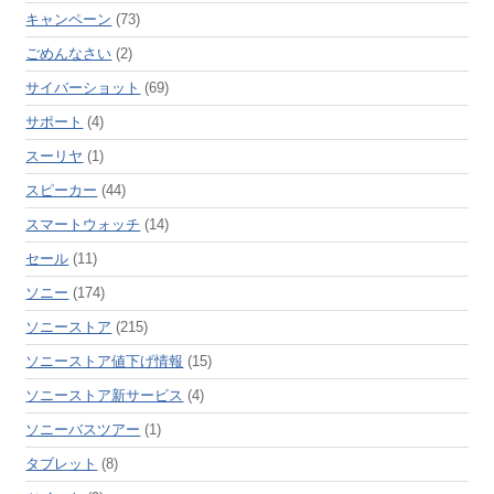
キャンペーン
(73)
ごめんなさい
(2)
サイバーショット
(69)
サポート
(4)
スーリヤ
(1)
スピーカー
(44)
スマートウォッチ
(14)
セール
(11)
ソニー
(174)
ソニーストア
(215)
ソニーストア値下げ情報
(15)
ソニーストア新サービス
(4)
ソニーバスツアー
(1)
タブレット
(8)