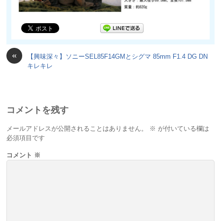
«
【興味深々】ソニーSEL85F14GMとシグマ 85mm F1.4 DG DN
キレキレ
コメントを残す
メールアドレスが公開されることはありません。
※
が付いている欄は
必須項目です
コメント
※