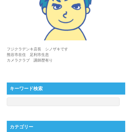
フジクラデンキ店長 シノザキです
熊谷市在住 足利市生息
カメラクラブ 講師歴有り
キーワード検索
カテゴリー