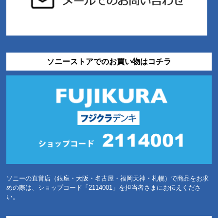
ソニーストアでのお買い物はコチラ
ソニーの直営店（銀座・大阪・名古屋・福岡天神・札幌）で商品をお求
めの際は、ショップコード「2114001」を担当者さまにお伝えくださ
い。