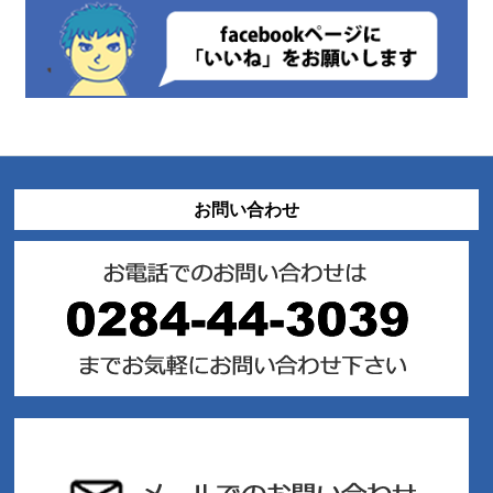
お問い合わせ