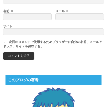
名前
※
メール
※
サイト
次回のコメントで使用するためブラウザーに自分の名前、メールア
ドレス、サイトを保存する。
このブログの著者