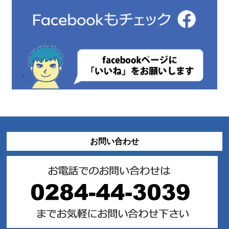
お問い合わせ