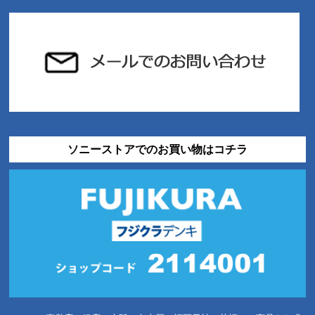
ソニーストアでのお買い物はコチラ