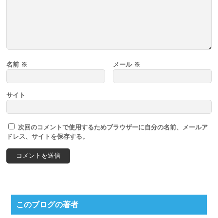
名前
※
メール
※
サイト
次回のコメントで使用するためブラウザーに自分の名前、メールア
ドレス、サイトを保存する。
このブログの著者