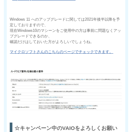
Windows 11 へのアップグレードに関しては2021年後半以降を予
定しておりますので、
現在Windows10のマシーンをご使用中の方は事前に問題なくアッ
プグレードできるのか、
確認だけはしておいた方がよろしいでしょうね。
マイクロソフトさんのこちらのページでチェックできます。
☆キャンペーン中のVAIOをよろしくお願い