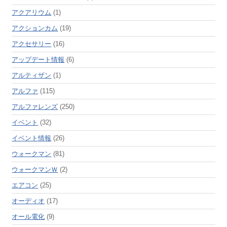
アクアリウム
(1)
アクションカム
(19)
アクセサリー
(16)
アップデート情報
(6)
アルティザン
(1)
アルファ
(115)
アルファレンズ
(250)
イベント
(32)
イベント情報
(26)
ウォークマン
(81)
ウォークマンＷ
(2)
エアコン
(25)
オーディオ
(17)
オール電化
(9)