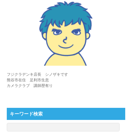
フジクラデンキ店長 シノザキです
熊谷市在住 足利市生息
カメラクラブ 講師歴有り
キーワード検索