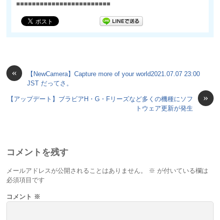
■■■■■■■■■■■■■■■■■■■■■■■■
«
【NewCamera】Capture more of your world2021.07.07 23:00
JST だってさ。
»
【アップデート】ブラビアH・G・Fリーズなど多くの機種にソフ
トウェア更新が発生
コメントを残す
メールアドレスが公開されることはありません。
※
が付いている欄は
必須項目です
コメント
※