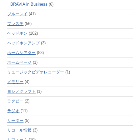
BRAVIA in Business
(6)
ブルーレイ
(41)
プレステ
(56)
ヘッドホン
(102)
ヘッドホンアンプ
(3)
ホームシアター
(83)
ホームページ
(1)
ミュージックビデオレコーダー
(1)
メモリー
(4)
ヨシノクラフト
(1)
ラグビー
(2)
ラジオ
(11)
リーダー
(5)
リコール情報
(3)
リフォーム
(10)