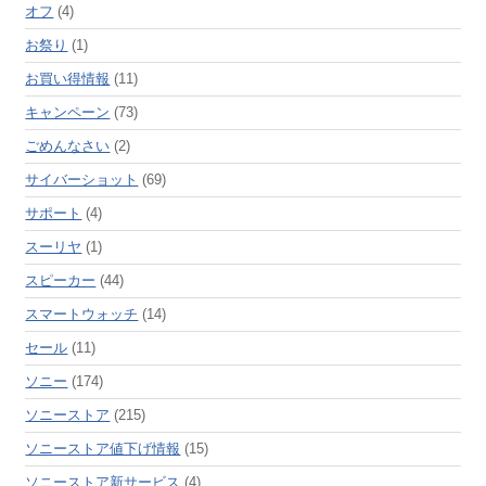
オフ
(4)
お祭り
(1)
お買い得情報
(11)
キャンペーン
(73)
ごめんなさい
(2)
サイバーショット
(69)
サポート
(4)
スーリヤ
(1)
スピーカー
(44)
スマートウォッチ
(14)
セール
(11)
ソニー
(174)
ソニーストア
(215)
ソニーストア値下げ情報
(15)
ソニーストア新サービス
(4)