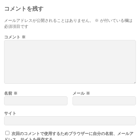
コメントを残す
メールアドレスが公開されることはありません。
※
が付いている欄は
必須項目です
コメント
※
名前
※
メール
※
サイト
次回のコメントで使用するためブラウザーに自分の名前、メールア
ドレス、サイトを保存する。