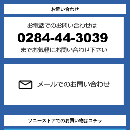
お問い合わせ
ソニーストアでのお買い物はコチラ