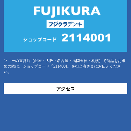
ソニーの直営店（銀座・大阪・名古屋・福岡天神・札幌）で商品をお求
めの際は、ショップコード「2114001」を担当者さまにお伝えくださ
い。
アクセス