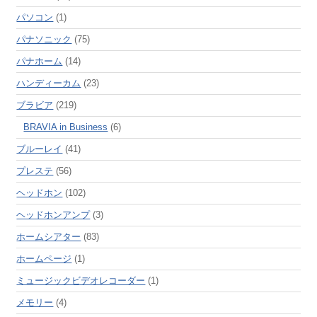
パソコン
(1)
パナソニック
(75)
パナホーム
(14)
ハンディーカム
(23)
ブラビア
(219)
BRAVIA in Business
(6)
ブルーレイ
(41)
プレステ
(56)
ヘッドホン
(102)
ヘッドホンアンプ
(3)
ホームシアター
(83)
ホームページ
(1)
ミュージックビデオレコーダー
(1)
メモリー
(4)