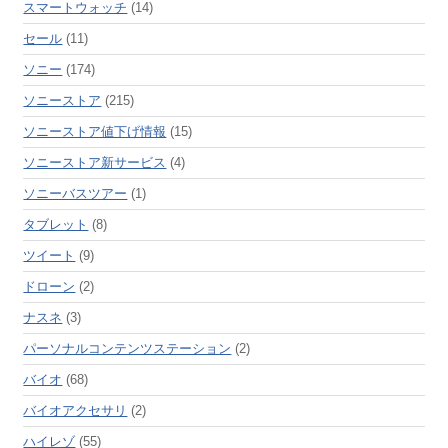
スマートウォッチ
(14)
セール
(11)
ソニー
(174)
ソニーストア
(215)
ソニーストア値下げ情報
(15)
ソニーストア新サービス
(4)
ソニーバスツアー
(1)
タブレット
(8)
ツイート
(9)
ドローン
(2)
ナスネ
(3)
パーソナルコンテンツステーション
(2)
バイオ
(68)
バイオアクセサリ
(2)
ハイレゾ
(55)