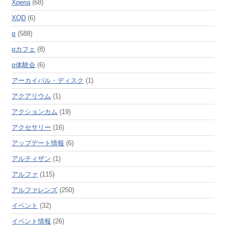
Xperia
(68)
XQD
(6)
α
(588)
αカフェ
(8)
α体験会
(6)
アーカイバル・ディスク
(1)
アクアリウム
(1)
アクションカム
(19)
アクセサリー
(16)
アップデート情報
(6)
アルティザン
(1)
アルファ
(115)
アルファレンズ
(250)
イベント
(32)
イベント情報
(26)