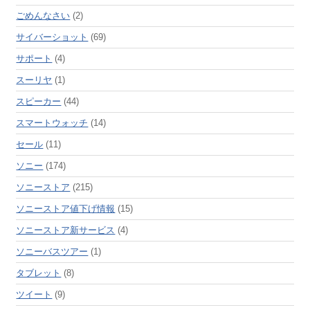
ごめんなさい
(2)
サイバーショット
(69)
サポート
(4)
スーリヤ
(1)
スピーカー
(44)
スマートウォッチ
(14)
セール
(11)
ソニー
(174)
ソニーストア
(215)
ソニーストア値下げ情報
(15)
ソニーストア新サービス
(4)
ソニーバスツアー
(1)
タブレット
(8)
ツイート
(9)