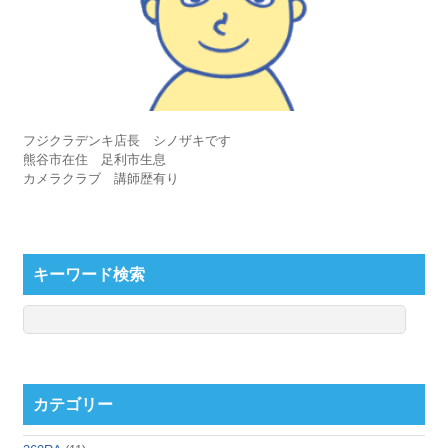
フジクラデンキ店長 シノザキです
熊谷市在住 足利市生息
カメラクラブ 講師歴有り
キーワード検索
カテゴリー