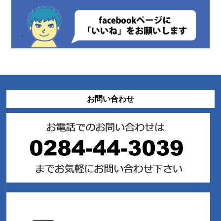
お問い合わせ