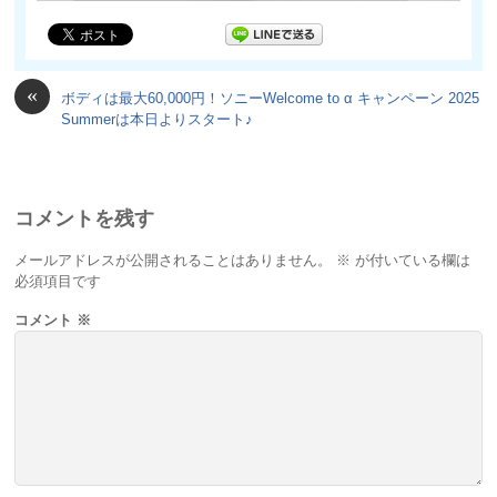
«
ボディは最大60,000円！ソニーWelcome to α キャンペーン 2025
Summerは本日よりスタート♪
コメントを残す
メールアドレスが公開されることはありません。
※
が付いている欄は
必須項目です
コメント
※