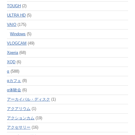
TOUGH
(2)
ULTRA HD
(5)
VAIO
(175)
Windows
(5)
VLOGCAM
(49)
Xperia
(68)
XQD
(6)
α
(588)
αカフェ
(8)
α体験会
(6)
アーカイバル・ディスク
(1)
アクアリウム
(1)
アクションカム
(19)
アクセサリー
(16)