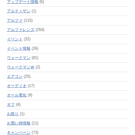
アップデート情報
(6)
アルティザン
(1)
アルファ
(115)
アルファレンズ
(250)
イベント
(32)
イベント情報
(26)
ウォークマン
(81)
ウォークマンＷ
(2)
エアコン
(25)
オーディオ
(17)
オール電化
(9)
オフ
(4)
お祭り
(1)
お買い得情報
(11)
キャンペーン
(73)