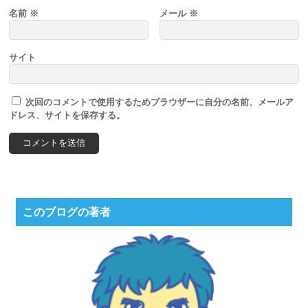
名前
※
メール
※
サイト
次回のコメントで使用するためブラウザーに自分の名前、メールア
ドレス、サイトを保存する。
このブログの著者