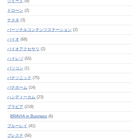
ツイート
(9)
ドローン
(2)
ナスネ
(3)
パーソナルコンテンツステーション
(2)
バイオ
(68)
バイオアクセサリ
(2)
ハイレゾ
(55)
パソコン
(1)
パナソニック
(75)
パナホーム
(14)
ハンディーカム
(23)
ブラビア
(219)
BRAVIA in Business
(6)
ブルーレイ
(41)
プレステ
(56)