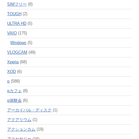
SIMフリー
(8)
TOUGH
(2)
ULTRA HD
(5)
VAIO
(175)
Windows
(5)
VLOGCAM
(49)
Xperia
(68)
XQD
(6)
α
(588)
αカフェ
(8)
α体験会
(6)
アーカイバル・ディスク
(1)
アクアリウム
(1)
アクションカム
(19)
アクセサリー
(16)