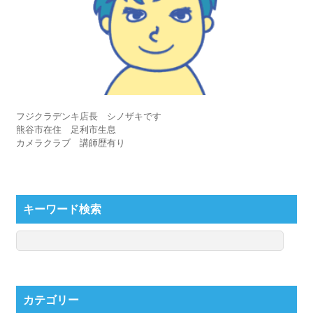
フジクラデンキ店長 シノザキです
熊谷市在住 足利市生息
カメラクラブ 講師歴有り
キーワード検索
カテゴリー