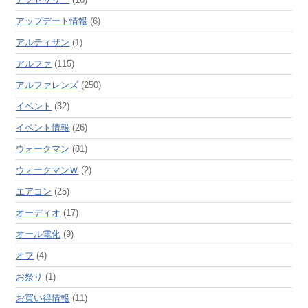
アップデート情報
(6)
アルティザン
(1)
アルファ
(115)
アルファレンズ
(250)
イベント
(32)
イベント情報
(26)
ウォークマン
(81)
ウォークマンＷ
(2)
エアコン
(25)
オーディオ
(17)
オール電化
(9)
オフ
(4)
お祭り
(1)
お買い得情報
(11)