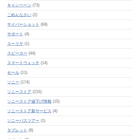
キャンペーン
(73)
ごめんなさい
(2)
サイバーショット
(69)
サポート
(4)
スーリヤ
(1)
スピーカー
(44)
スマートウォッチ
(14)
セール
(11)
ソニー
(174)
ソニーストア
(215)
ソニーストア値下げ情報
(15)
ソニーストア新サービス
(4)
ソニーバスツアー
(1)
タブレット
(8)