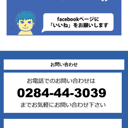
お問い合わせ