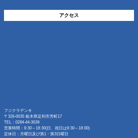
アクセス
フジクラデンキ
〒326-0035 栃木県足利市芳町17
TEL：0284-44-3039
営業時間：9:30～18:30(日、祝日は9:30～18:00)
定休日：月曜日及び第1・第3日曜日