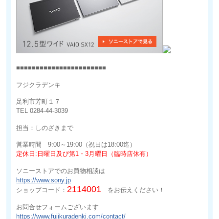
■■■■■■■■■■■■■■■■■■■■■■■
フジクラデンキ
足利市芳町１７
TEL 0284-44-3039
担当：しのざきまで
営業時間 9:00～19:00（祝日は18:00迄）
定休日:日曜日及び第1・3月曜日（臨時店休有）
ソニーストアでのお買物相談は
https://www.sony.jp
2114001
ショップコード：
をお伝えください！
お問合せフォームございます
https://www.fujikuradenki.com/contact/