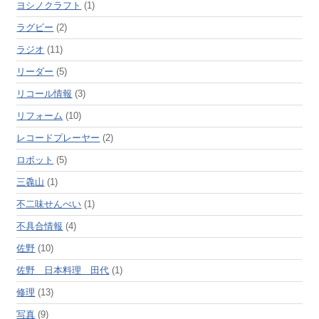
ヨシノクラフト
(1)
ラグビー
(2)
ラジオ
(11)
リーダー
(5)
リコール情報
(3)
リフォーム
(10)
レコードプレーヤー
(2)
ロボット
(5)
三毳山
(1)
不二味せんべい
(1)
不具合情報
(4)
佐野
(10)
佐野 日本料理 田代
(1)
修理
(13)
写真
(9)