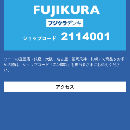
ソニーの直営店（銀座・大阪・名古屋・福岡天神・札幌）で商品をお求
めの際は、ショップコード「2114001」を担当者さまにお伝えくださ
い。
アクセス