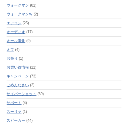
ウォークマン
(81)
ウォークマンＷ
(2)
エアコン
(25)
オーディオ
(17)
オール電化
(9)
オフ
(4)
お祭り
(1)
お買い得情報
(11)
キャンペーン
(73)
ごめんなさい
(2)
サイバーショット
(69)
サポート
(4)
スーリヤ
(1)
スピーカー
(44)