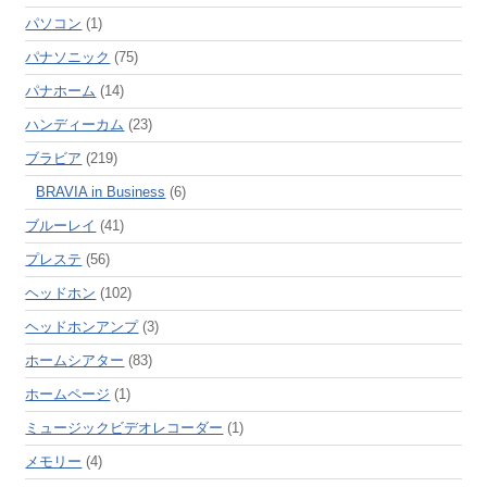
パソコン
(1)
パナソニック
(75)
パナホーム
(14)
ハンディーカム
(23)
ブラビア
(219)
BRAVIA in Business
(6)
ブルーレイ
(41)
プレステ
(56)
ヘッドホン
(102)
ヘッドホンアンプ
(3)
ホームシアター
(83)
ホームページ
(1)
ミュージックビデオレコーダー
(1)
メモリー
(4)