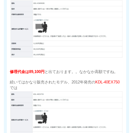
修理代金は89,100円
と出ております。。なかなか高額ですね。
続いてはかなり販売されたモデル、2012年発売の
KDL-40EX750
では