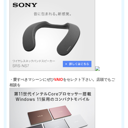
・愛すべきマシーンにぜひ
VAIO
をセレクト下さい。店頭でもご
相談を