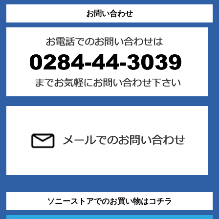
お問い合わせ
ソニーストアでのお買い物はコチラ