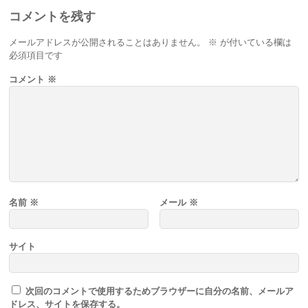
コメントを残す
メールアドレスが公開されることはありません。
※
が付いている欄は
必須項目です
コメント
※
名前
※
メール
※
サイト
次回のコメントで使用するためブラウザーに自分の名前、メールア
ドレス、サイトを保存する。