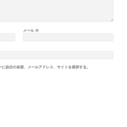
メール
※
ーに自分の名前、メールアドレス、サイトを保存する。