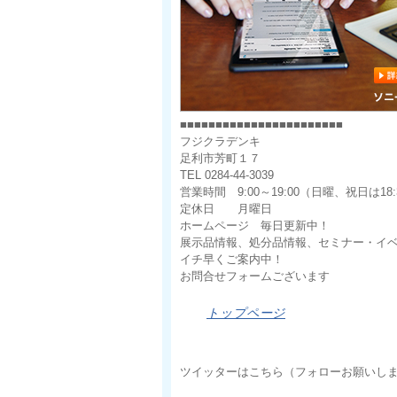
■■■■■■■■■■■■■■■■■■■■■■■
フジクラデンキ
足利市芳町１７
TEL 0284-44-3039
営業時間 9:00～19:00（日曜、祝日は18:
定休日 月曜日
ホームページ 毎日更新中！
展示品情報、処分品情報、セミナー・イ
イチ早くご案内中！
お問合せフォームございます
トップページ
ツイッターはこちら（フォローお願いし