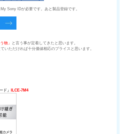
 Sony IDが必要です。あと製品登録です。
う物」
と言う事が定着してきたと思います。
えていただければ十分価値相応のプライスと思います。
ード」
ILCE-7M4