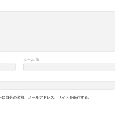
メール
※
ーに自分の名前、メールアドレス、サイトを保存する。