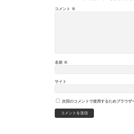
コメント
※
名前
※
サイト
次回のコメントで使用するためブラウザ