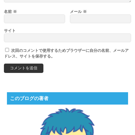
名前
※
メール
※
サイト
次回のコメントで使用するためブラウザーに自分の名前、メールア
ドレス、サイトを保存する。
このブログの著者