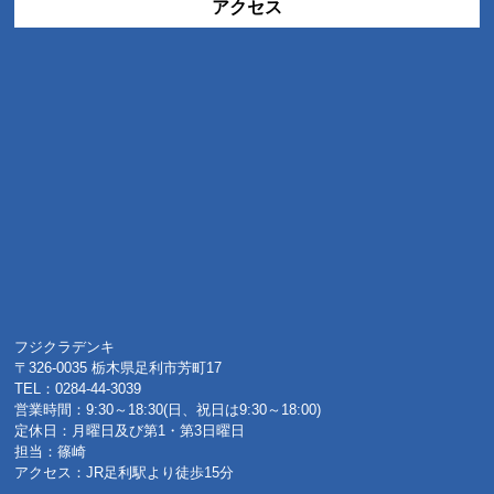
アクセス
フジクラデンキ
〒326-0035 栃木県足利市芳町17
TEL：0284-44-3039
営業時間：9:30～18:30(日、祝日は9:30～18:00)
定休日：月曜日及び第1・第3日曜日
担当：篠崎
アクセス：JR足利駅より徒歩15分