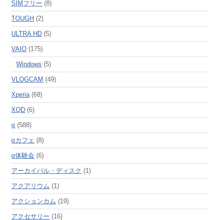
SIMフリー
(8)
TOUGH
(2)
ULTRA HD
(5)
VAIO
(175)
Windows
(5)
VLOGCAM
(49)
Xperia
(68)
XQD
(6)
α
(588)
αカフェ
(8)
α体験会
(6)
アーカイバル・ディスク
(1)
アクアリウム
(1)
アクションカム
(19)
アクセサリー
(16)