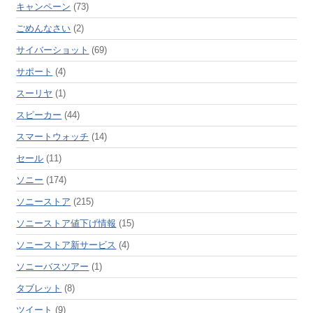
キャンペーン
(73)
ごめんなさい
(2)
サイバーショット
(69)
サポート
(4)
スーリヤ
(1)
スピーカー
(44)
スマートウォッチ
(14)
セール
(11)
ソニー
(174)
ソニーストア
(215)
ソニーストア値下げ情報
(15)
ソニーストア新サービス
(4)
ソニーバスツアー
(1)
タブレット
(8)
ツイート
(9)