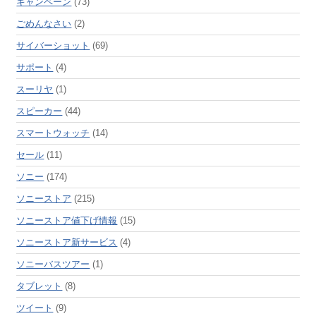
キャンペーン
(73)
ごめんなさい
(2)
サイバーショット
(69)
サポート
(4)
スーリヤ
(1)
スピーカー
(44)
スマートウォッチ
(14)
セール
(11)
ソニー
(174)
ソニーストア
(215)
ソニーストア値下げ情報
(15)
ソニーストア新サービス
(4)
ソニーバスツアー
(1)
タブレット
(8)
ツイート
(9)