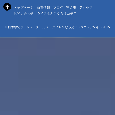
トップページ
新着情報
ブログ
料金表
アクセス
お問い合わせ
ウイスタふじくらはコチラ
© 栃木県でホームシアター,カメラ,ハイレゾなら是非フジクラデンキへ 2015