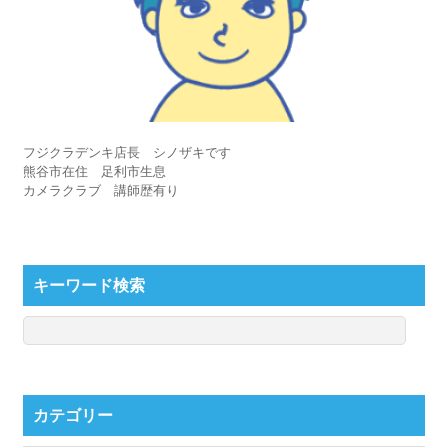
フジクラデンキ店長 シノザキです
熊谷市在住 足利市生息
カメラクラブ 講師歴有り
キーワード検索
カテゴリー