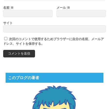
名前
※
メール
※
サイト
次回のコメントで使用するためブラウザーに自分の名前、メールア
ドレス、サイトを保存する。
このブログの著者