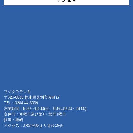
フジクラデンキ
〒326-0035 栃木県足利市芳町17
TEL：0284-44-3039
営業時間：9:30～18:30(日、祝日は9:30～18:00)
定休日：月曜日及び第1・第3日曜日
担当：篠崎
アクセス：JR足利駅より徒歩15分