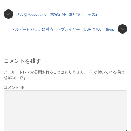
«
さよならdoc〇mo 格安SIMへ乗り換え その2
»
ドルビービジョンに対応したプレイヤー UBP-X700 発売♪
コメントを残す
メールアドレスが公開されることはありません。
※
が付いている欄は
必須項目です
コメント
※