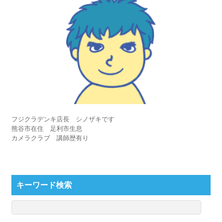
フジクラデンキ店長 シノザキです
熊谷市在住 足利市生息
カメラクラブ 講師歴有り
キーワード検索