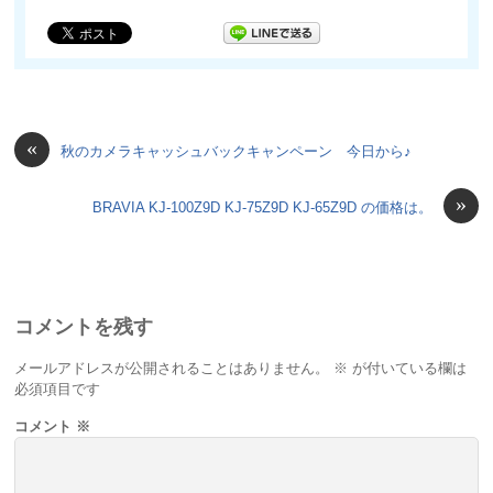
«
秋のカメラキャッシュバックキャンペーン 今日から♪
»
BRAVIA KJ-100Z9D KJ-75Z9D KJ-65Z9D の価格は。
コメントを残す
メールアドレスが公開されることはありません。
※
が付いている欄は
必須項目です
コメント
※