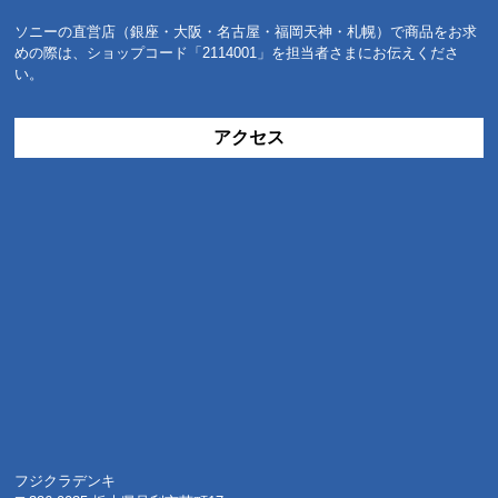
ソニーの直営店（銀座・大阪・名古屋・福岡天神・札幌）で商品をお求
めの際は、ショップコード「2114001」を担当者さまにお伝えくださ
い。
アクセス
フジクラデンキ