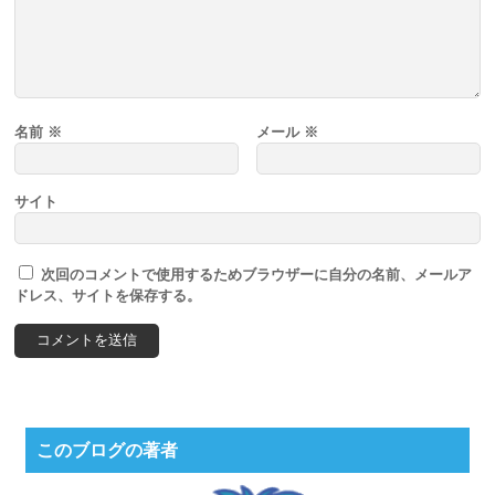
名前
※
メール
※
サイト
次回のコメントで使用するためブラウザーに自分の名前、メールア
ドレス、サイトを保存する。
このブログの著者