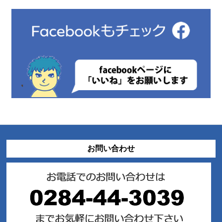
お問い合わせ