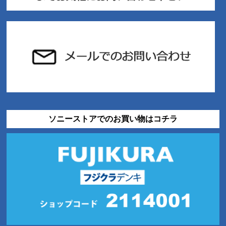
ソニーストアでのお買い物はコチラ