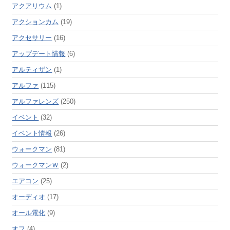
アクアリウム
(1)
アクションカム
(19)
アクセサリー
(16)
アップデート情報
(6)
アルティザン
(1)
アルファ
(115)
アルファレンズ
(250)
イベント
(32)
イベント情報
(26)
ウォークマン
(81)
ウォークマンＷ
(2)
エアコン
(25)
オーディオ
(17)
オール電化
(9)
オフ
(4)