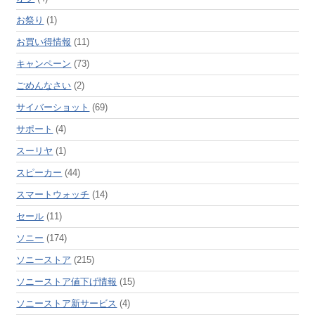
お祭り
(1)
お買い得情報
(11)
キャンペーン
(73)
ごめんなさい
(2)
サイバーショット
(69)
サポート
(4)
スーリヤ
(1)
スピーカー
(44)
スマートウォッチ
(14)
セール
(11)
ソニー
(174)
ソニーストア
(215)
ソニーストア値下げ情報
(15)
ソニーストア新サービス
(4)