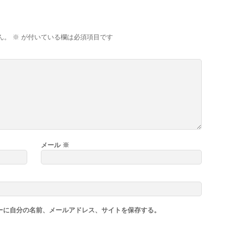
ん。
※
が付いている欄は必須項目です
メール
※
ーに自分の名前、メールアドレス、サイトを保存する。