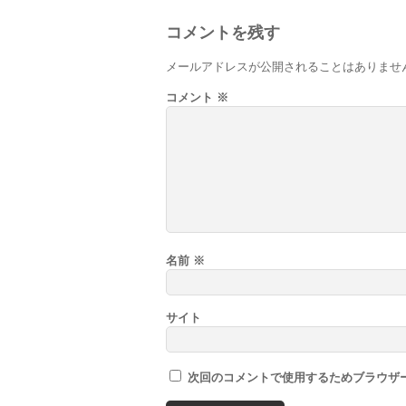
コメントを残す
メールアドレスが公開されることはありませ
コメント
※
名前
※
サイト
次回のコメントで使用するためブラウザ