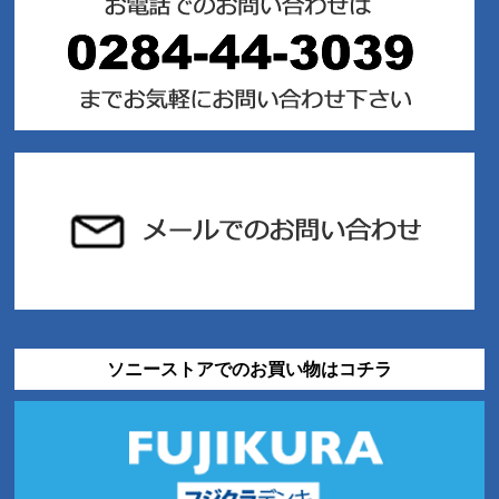
ソニーストアでのお買い物はコチラ