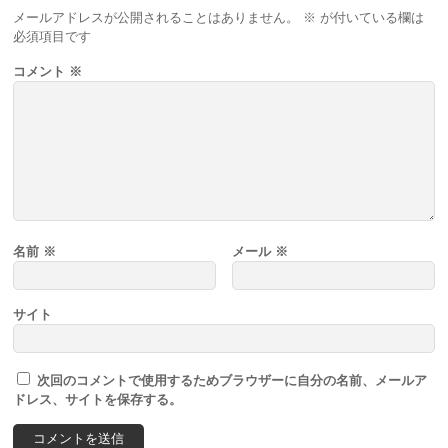
メールアドレスが公開されることはありません。
※
が付いている欄は
必須項目です
コメント
※
名前
※
メール
※
サイト
次回のコメントで使用するためブラウザーに自分の名前、メールア
ドレス、サイトを保存する。