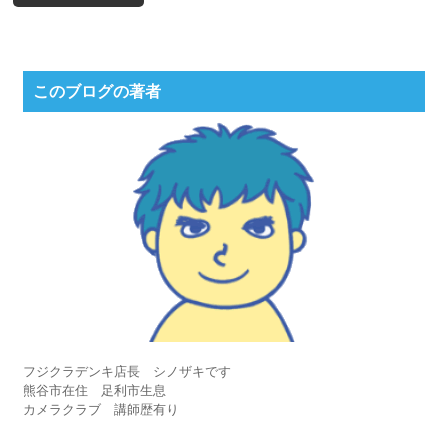
このブログの著者
フジクラデンキ店長 シノザキです
熊谷市在住 足利市生息
カメラクラブ 講師歴有り