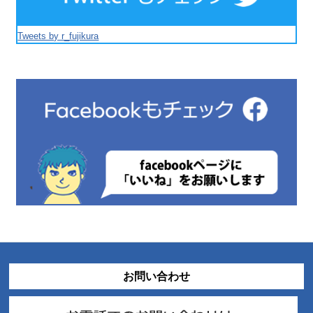
Tweets by r_fujikura
お問い合わせ