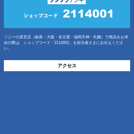
ソニーの直営店（銀座・大阪・名古屋・福岡天神・札幌）で商品をお求
めの際は、ショップコード「2114001」を担当者さまにお伝えくださ
い。
アクセス