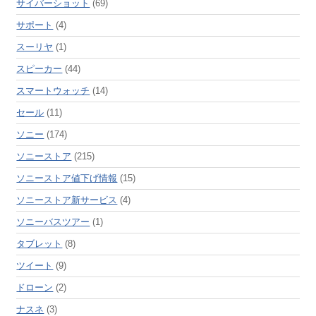
サイバーショット
(69)
サポート
(4)
スーリヤ
(1)
スピーカー
(44)
スマートウォッチ
(14)
セール
(11)
ソニー
(174)
ソニーストア
(215)
ソニーストア値下げ情報
(15)
ソニーストア新サービス
(4)
ソニーバスツアー
(1)
タブレット
(8)
ツイート
(9)
ドローン
(2)
ナスネ
(3)