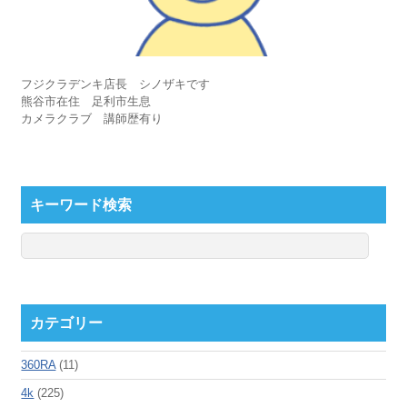
フジクラデンキ店長 シノザキです
熊谷市在住 足利市生息
カメラクラブ 講師歴有り
キーワード検索
カテゴリー
360RA
(11)
4k
(225)