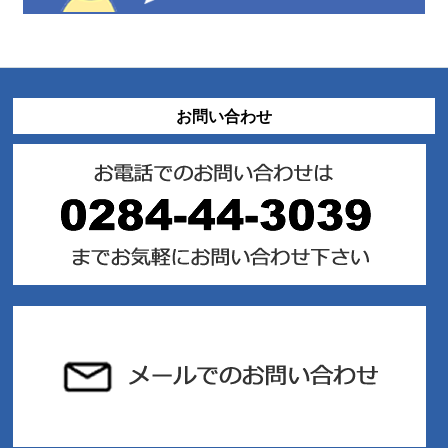
お問い合わせ