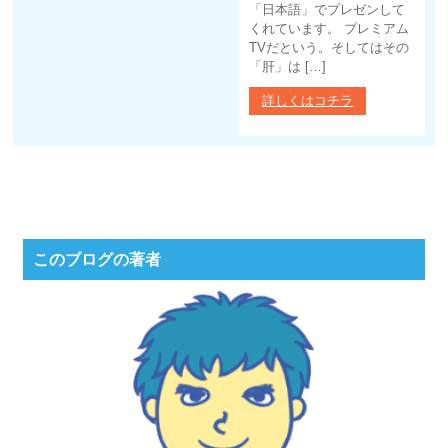
「日本語」でプレゼンして
くれています。 プレミアム
TVだという。そしてはその
「肝」は […]
詳しくはコチラ
このブログの著者