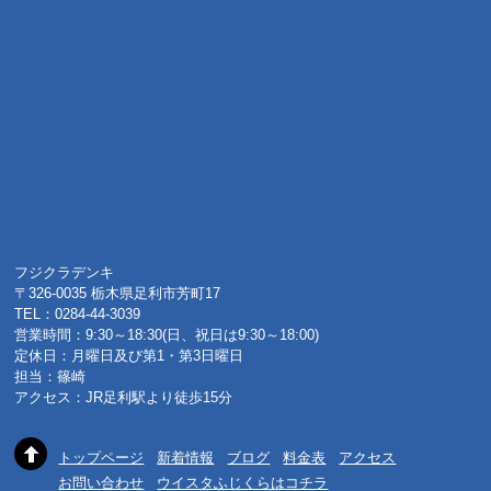
フジクラデンキ
〒326-0035 栃木県足利市芳町17
TEL：0284-44-3039
営業時間：9:30～18:30(日、祝日は9:30～18:00)
定休日：月曜日及び第1・第3日曜日
担当：篠崎
アクセス：JR足利駅より徒歩15分
トップページ
新着情報
ブログ
料金表
アクセス
お問い合わせ
ウイスタふじくらはコチラ