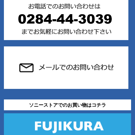
ソニーストアでのお買い物はコチラ