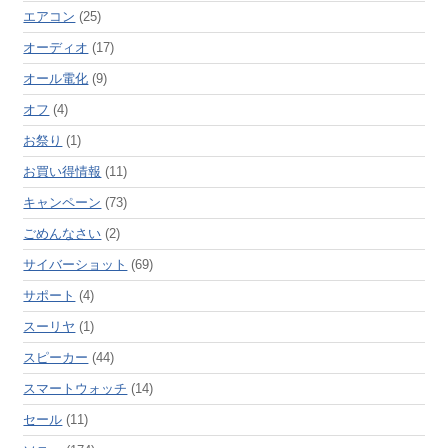
エアコン
(25)
オーディオ
(17)
オール電化
(9)
オフ
(4)
お祭り
(1)
お買い得情報
(11)
キャンペーン
(73)
ごめんなさい
(2)
サイバーショット
(69)
サポート
(4)
スーリヤ
(1)
スピーカー
(44)
スマートウォッチ
(14)
セール
(11)