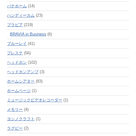
パナホーム
(14)
ハンディーカム
(23)
ブラビア
(219)
BRAVIA in Business
(6)
ブルーレイ
(41)
プレステ
(56)
ヘッドホン
(102)
ヘッドホンアンプ
(3)
ホームシアター
(83)
ホームページ
(1)
ミュージックビデオレコーダー
(1)
メモリー
(4)
ヨシノクラフト
(1)
ラグビー
(2)