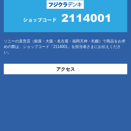
ソニーの直営店（銀座・大阪・名古屋・福岡天神・札幌）で商品をお求
めの際は、ショップコード「2114001」を担当者さまにお伝えくださ
い。
アクセス