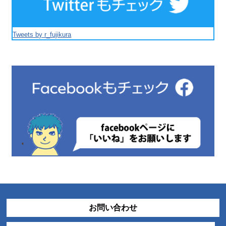
Tweets by r_fujikura
お問い合わせ