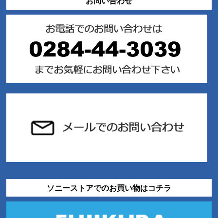
お問い合わせ
ソニーストアでのお買い物はコチラ