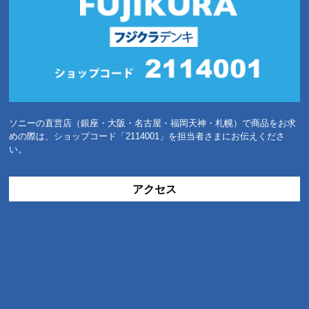
ソニーの直営店（銀座・大阪・名古屋・福岡天神・札幌）で商品をお求
めの際は、ショップコード「2114001」を担当者さまにお伝えくださ
い。
アクセス