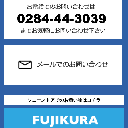
ソニーストアでのお買い物はコチラ