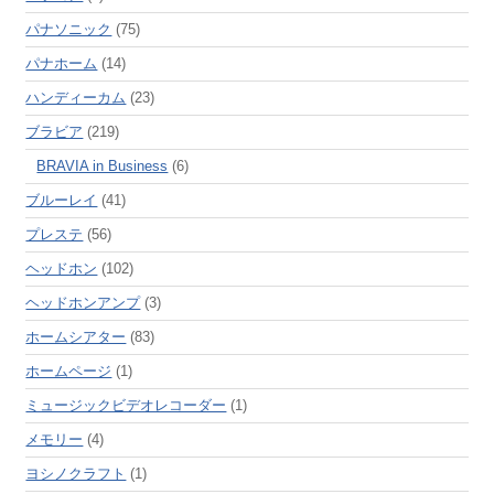
パナソニック
(75)
パナホーム
(14)
ハンディーカム
(23)
ブラビア
(219)
BRAVIA in Business
(6)
ブルーレイ
(41)
プレステ
(56)
ヘッドホン
(102)
ヘッドホンアンプ
(3)
ホームシアター
(83)
ホームページ
(1)
ミュージックビデオレコーダー
(1)
メモリー
(4)
ヨシノクラフト
(1)