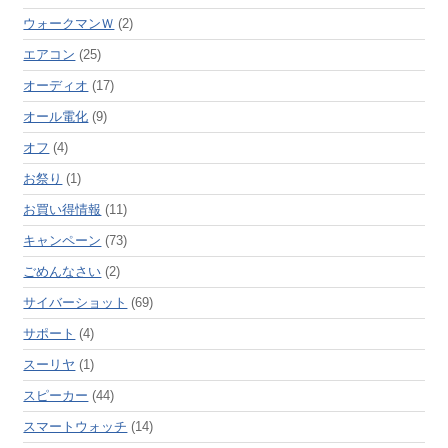
ウォークマンＷ
(2)
エアコン
(25)
オーディオ
(17)
オール電化
(9)
オフ
(4)
お祭り
(1)
お買い得情報
(11)
キャンペーン
(73)
ごめんなさい
(2)
サイバーショット
(69)
サポート
(4)
スーリヤ
(1)
スピーカー
(44)
スマートウォッチ
(14)