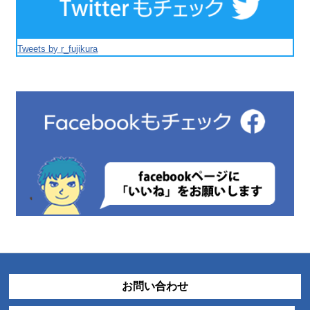
Tweets by r_fujikura
お問い合わせ