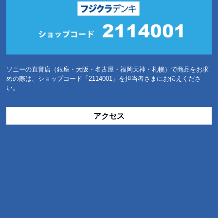
ソニーの直営店（銀座・大阪・名古屋・福岡天神・札幌）で商品をお求
めの際は、ショップコード「2114001」を担当者さまにお伝えくださ
い。
アクセス