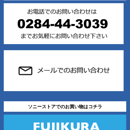
ソニーストアでのお買い物はコチラ