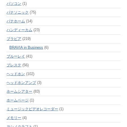
パソコン
(1)
パナソニック
(75)
パナホーム
(14)
ハンディーカム
(23)
ブラビア
(219)
BRAVIA in Business
(6)
ブルーレイ
(41)
プレステ
(56)
ヘッドホン
(102)
ヘッドホンアンプ
(3)
ホームシアター
(83)
ホームページ
(1)
ミュージックビデオレコーダー
(1)
メモリー
(4)
ヨシノクラフト
(1)