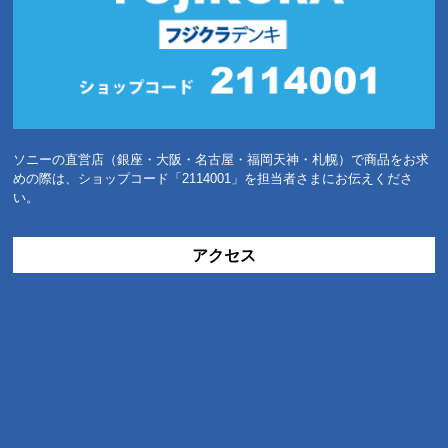
ソニーの直営店（銀座・大阪・名古屋・福岡天神・札幌）で商品をお求
めの際は、ショップコード「2114001」を担当者さまにお伝えくださ
い。
アクセス