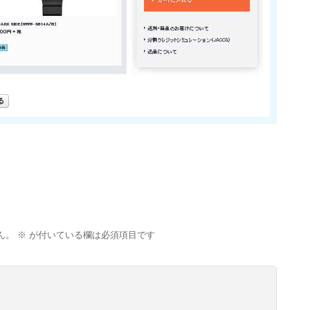
ん。
※
が付いている欄は必須項目です