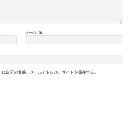
メール
※
ーに自分の名前、メールアドレス、サイトを保存する。