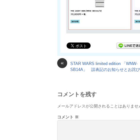
«
STAR WARS limited edition 「WNW-
SB14A」 誤表記のお知らせとお詫び
コメントを残す
メールアドレスが公開されることはありませ
コメント
※