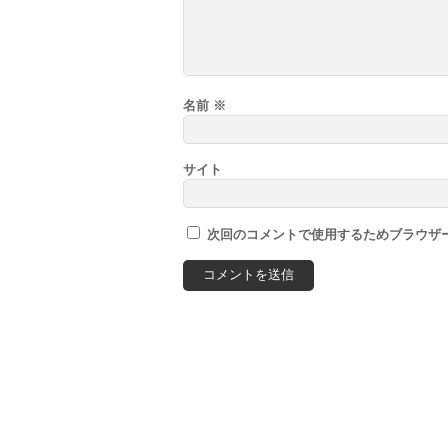
名前
※
サイト
次回のコメントで使用するためブラウザ