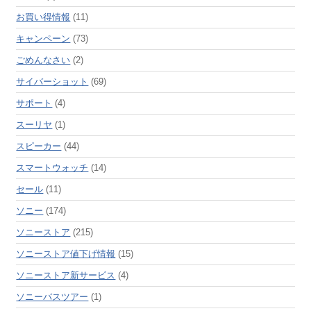
お買い得情報
(11)
キャンペーン
(73)
ごめんなさい
(2)
サイバーショット
(69)
サポート
(4)
スーリヤ
(1)
スピーカー
(44)
スマートウォッチ
(14)
セール
(11)
ソニー
(174)
ソニーストア
(215)
ソニーストア値下げ情報
(15)
ソニーストア新サービス
(4)
ソニーバスツアー
(1)