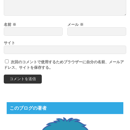
名前
※
メール
※
サイト
次回のコメントで使用するためブラウザーに自分の名前、メールア
ドレス、サイトを保存する。
このブログの著者