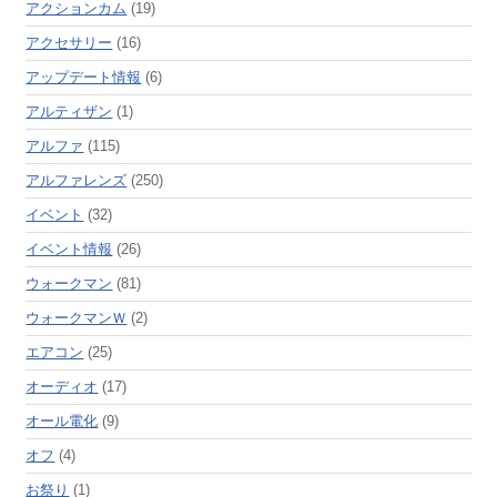
アクションカム
(19)
アクセサリー
(16)
アップデート情報
(6)
アルティザン
(1)
アルファ
(115)
アルファレンズ
(250)
イベント
(32)
イベント情報
(26)
ウォークマン
(81)
ウォークマンＷ
(2)
エアコン
(25)
オーディオ
(17)
オール電化
(9)
オフ
(4)
お祭り
(1)