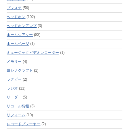
プレステ
(56)
ヘッドホン
(102)
ヘッドホンアンプ
(3)
ホームシアター
(83)
ホームページ
(1)
ミュージックビデオレコーダー
(1)
メモリー
(4)
ヨシノクラフト
(1)
ラグビー
(2)
ラジオ
(11)
リーダー
(5)
リコール情報
(3)
リフォーム
(10)
レコードプレーヤー
(2)