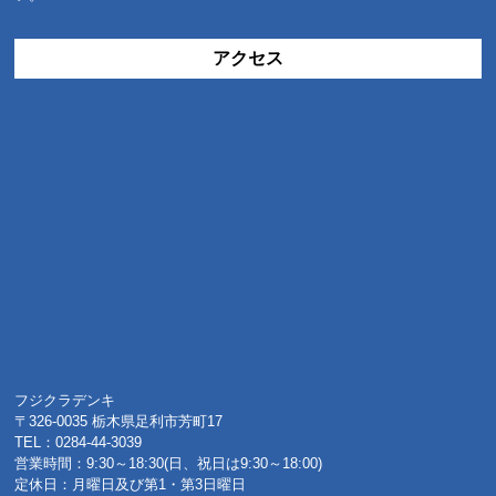
アクセス
フジクラデンキ
〒326-0035 栃木県足利市芳町17
TEL：0284-44-3039
営業時間：9:30～18:30(日、祝日は9:30～18:00)
定休日：月曜日及び第1・第3日曜日