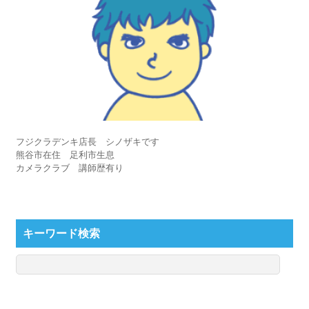
フジクラデンキ店長 シノザキです
熊谷市在住 足利市生息
カメラクラブ 講師歴有り
キーワード検索