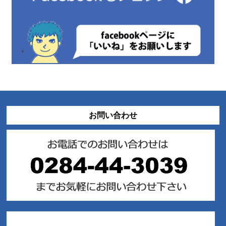
お問い合わせ