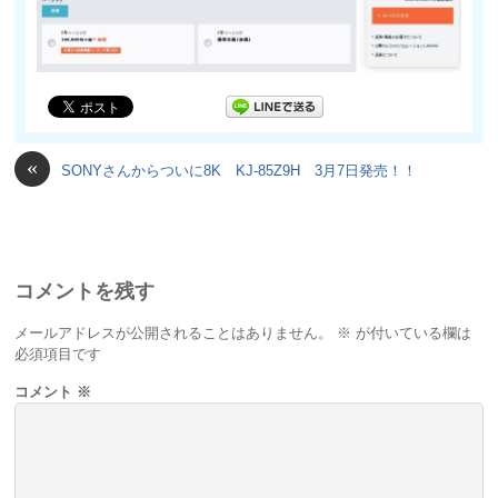
«
SONYさんからついに8K KJ-85Z9H 3月7日発売！！
コメントを残す
メールアドレスが公開されることはありません。
※
が付いている欄は
必須項目です
コメント
※