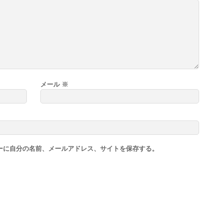
メール
※
ーに自分の名前、メールアドレス、サイトを保存する。