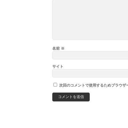
名前
※
サイト
次回のコメントで使用するためブラウザ