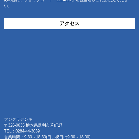
い。
アクセス
フジクラデンキ
〒326-0035 栃木県足利市芳町17
TEL：0284-44-3039
営業時間：9:30～18:30(日、祝日は9:30～18:00)