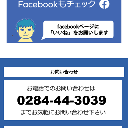
お問い合わせ