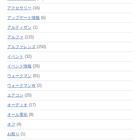
アクセサリー
(16)
アップデート情報
(6)
アルティザン
(1)
アルファ
(115)
アルファレンズ
(250)
イベント
(32)
イベント情報
(26)
ウォークマン
(81)
ウォークマンＷ
(2)
エアコン
(25)
オーディオ
(17)
オール電化
(9)
オフ
(4)
お祭り
(1)