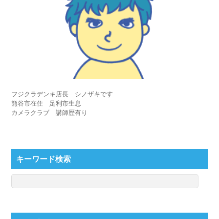
フジクラデンキ店長 シノザキです
熊谷市在住 足利市生息
カメラクラブ 講師歴有り
キーワード検索