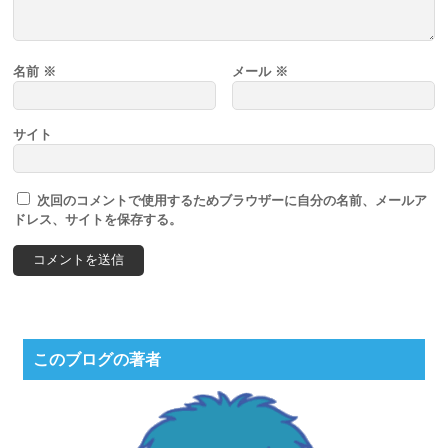
名前
※
メール
※
サイト
次回のコメントで使用するためブラウザーに自分の名前、メールア
ドレス、サイトを保存する。
このブログの著者