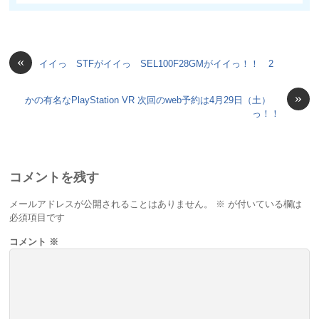
«
イイっ STFがイイっ SEL100F28GMがイイっ！！ 2
»
かの有名なPlayStation VR 次回のweb予約は4月29日（土）
っ！！
コメントを残す
メールアドレスが公開されることはありません。
※
が付いている欄は
必須項目です
コメント
※