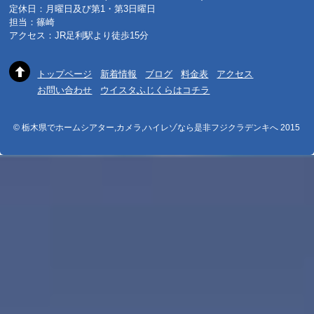
定休日：月曜日及び第1・第3日曜日
担当：篠崎
アクセス：JR足利駅より徒歩15分
トップページ
新着情報
ブログ
料金表
アクセス
お問い合わせ
ウイスタふじくらはコチラ
© 栃木県でホームシアター,カメラ,ハイレゾなら是非フジクラデンキへ 2015