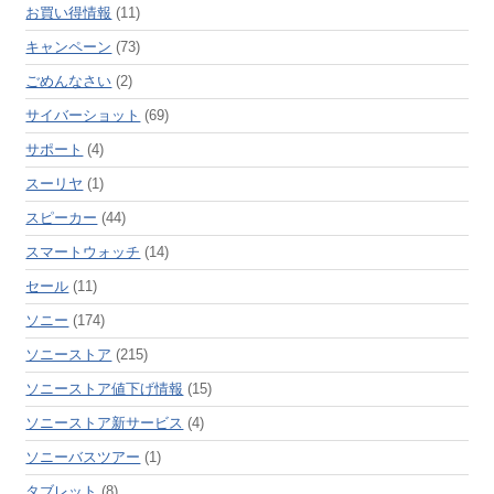
お買い得情報
(11)
キャンペーン
(73)
ごめんなさい
(2)
サイバーショット
(69)
サポート
(4)
スーリヤ
(1)
スピーカー
(44)
スマートウォッチ
(14)
セール
(11)
ソニー
(174)
ソニーストア
(215)
ソニーストア値下げ情報
(15)
ソニーストア新サービス
(4)
ソニーバスツアー
(1)
タブレット
(8)