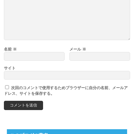
名前
※
メール
※
サイト
次回のコメントで使用するためブラウザーに自分の名前、メールア
ドレス、サイトを保存する。