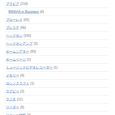
ブラビア
(219)
BRAVIA in Business
(6)
ブルーレイ
(41)
プレステ
(56)
ヘッドホン
(102)
ヘッドホンアンプ
(3)
ホームシアター
(83)
ホームページ
(1)
ミュージックビデオレコーダー
(1)
メモリー
(4)
ヨシノクラフト
(1)
ラグビー
(2)
ラジオ
(11)
リーダー
(5)