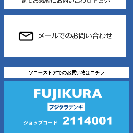
ソニーストアでのお買い物はコチラ