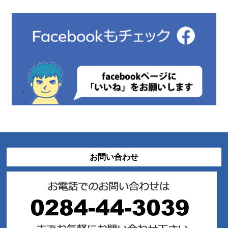
お問い合わせ