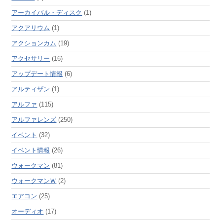
アーカイバル・ディスク
(1)
アクアリウム
(1)
アクションカム
(19)
アクセサリー
(16)
アップデート情報
(6)
アルティザン
(1)
アルファ
(115)
アルファレンズ
(250)
イベント
(32)
イベント情報
(26)
ウォークマン
(81)
ウォークマンＷ
(2)
エアコン
(25)
オーディオ
(17)