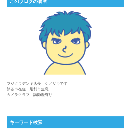
このブログの著者
フジクラデンキ店長 シノザキです
熊谷市在住 足利市生息
カメラクラブ 講師歴有り
キーワード検索