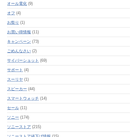
オール電化
(9)
オフ
(4)
お祭り
(1)
お買い得情報
(11)
キャンペーン
(73)
ごめんなさい
(2)
サイバーショット
(69)
サポート
(4)
スーリヤ
(1)
スピーカー
(44)
スマートウォッチ
(14)
セール
(11)
ソニー
(174)
ソニーストア
(215)
ソニーストア値下げ情報
(15)