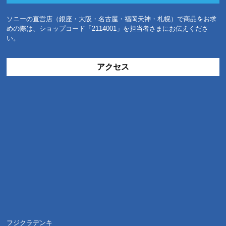
ソニーの直営店（銀座・大阪・名古屋・福岡天神・札幌）で商品をお求
めの際は、ショップコード「2114001」を担当者さまにお伝えくださ
い。
アクセス
フジクラデンキ