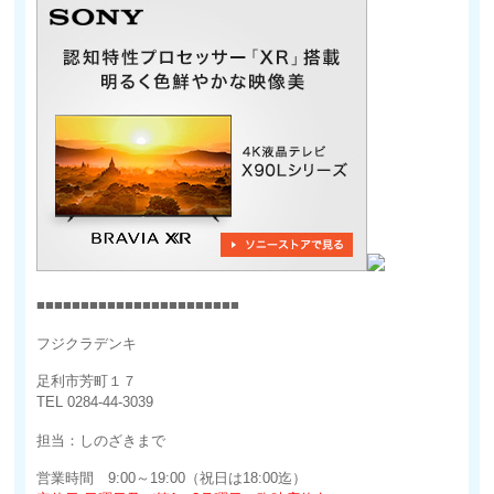
■■■■■■■■■■■■■■■■■■■■■■■
フジクラデンキ
足利市芳町１７
TEL 0284-44-3039
担当：しのざきまで
営業時間 9:00～19:00（祝日は18:00迄）