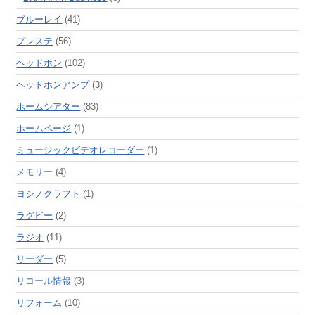
ブルーレイ
(41)
プレステ
(56)
ヘッドホン
(102)
ヘッドホンアンプ
(3)
ホームシアター
(83)
ホームページ
(1)
ミュージックビデオレコーダー
(1)
メモリー
(4)
ヨシノクラフト
(1)
ラグビー
(2)
ラジオ
(11)
リーダー
(5)
リコール情報
(3)
リフォーム
(10)