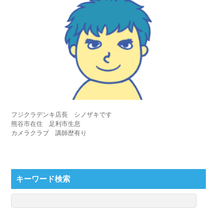
フジクラデンキ店長 シノザキです
熊谷市在住 足利市生息
カメラクラブ 講師歴有り
キーワード検索