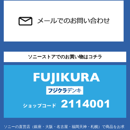
ソニーストアでのお買い物はコチラ
ソニーの直営店（銀座・大阪・名古屋・福岡天神・札幌）で商品をお求