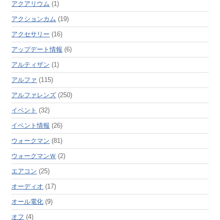
アクアリウム
(1)
アクションカム
(19)
アクセサリー
(16)
アップデート情報
(6)
アルティザン
(1)
アルファ
(115)
アルファレンズ
(250)
イベント
(32)
イベント情報
(26)
ウォークマン
(81)
ウォークマンＷ
(2)
エアコン
(25)
オーディオ
(17)
オール電化
(9)
オフ
(4)