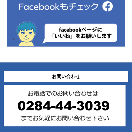
お問い合わせ