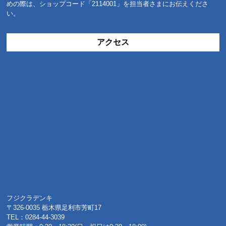
めの際は、ショップコード「2114001」を担当者さまにお伝えくださ
い。
アクセス
フジクラデンキ
〒326-0035 栃木県足利市芳町17
TEL：0284-44-3039