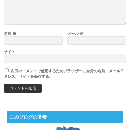
名前
※
メール
※
サイト
次回のコメントで使用するためブラウザーに自分の名前、メールア
ドレス、サイトを保存する。
このブログの著者