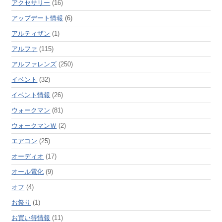
アクセサリー
(16)
アップデート情報
(6)
アルティザン
(1)
アルファ
(115)
アルファレンズ
(250)
イベント
(32)
イベント情報
(26)
ウォークマン
(81)
ウォークマンＷ
(2)
エアコン
(25)
オーディオ
(17)
オール電化
(9)
オフ
(4)
お祭り
(1)
お買い得情報
(11)