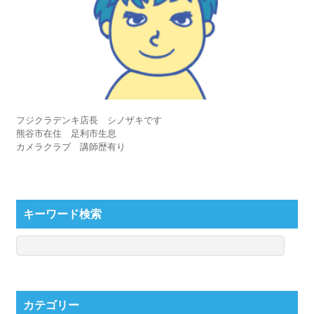
フジクラデンキ店長 シノザキです
熊谷市在住 足利市生息
カメラクラブ 講師歴有り
キーワード検索
カテゴリー