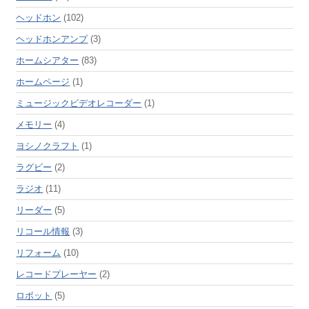
ヘッドホン
(102)
ヘッドホンアンプ
(3)
ホームシアター
(83)
ホームページ
(1)
ミュージックビデオレコーダー
(1)
メモリー
(4)
ヨシノクラフト
(1)
ラグビー
(2)
ラジオ
(11)
リーダー
(5)
リコール情報
(3)
リフォーム
(10)
レコードプレーヤー
(2)
ロボット
(5)