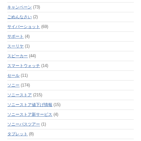
キャンペーン
(73)
ごめんなさい
(2)
サイバーショット
(69)
サポート
(4)
スーリヤ
(1)
スピーカー
(44)
スマートウォッチ
(14)
セール
(11)
ソニー
(174)
ソニーストア
(215)
ソニーストア値下げ情報
(15)
ソニーストア新サービス
(4)
ソニーバスツアー
(1)
タブレット
(8)