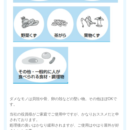
ダメなモノは貝殻や骨、卵の殻などの堅い物。その他ほぼOKで
す。
当社の役員様がご家庭でご使用中ですが、かなりおススメだと申
されております。
処理後の臭いはかなり緩和されますが、ご使用はやはり屋外が好