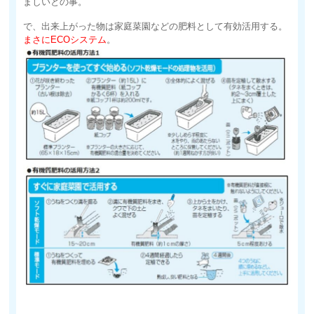
ましいとの事。
で、出来上がった物は家庭菜園などの肥料として有効活用する。
まさにECOシステム
。