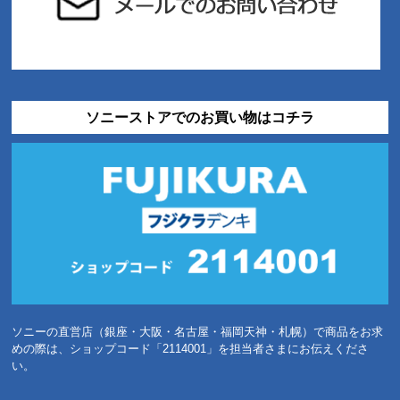
ソニーストアでのお買い物はコチラ
ソニーの直営店（銀座・大阪・名古屋・福岡天神・札幌）で商品をお求
めの際は、ショップコード「2114001」を担当者さまにお伝えくださ
い。