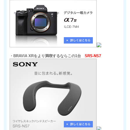
・BRAVIA XRをより満喫するならこの1台
SRS-NS7