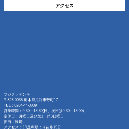
アクセス
フジクラデンキ
〒326-0035 栃木県足利市芳町17
TEL：0284-44-3039
営業時間：9:30～18:30(日、祝日は9:30～18:00)
定休日：月曜日及び第1・第3日曜日
担当：篠崎
アクセス：JR足利駅より徒歩15分