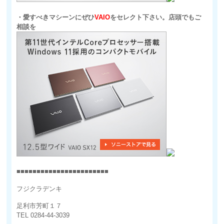
・愛すべきマシーンにぜひ
VAIO
をセレクト下さい。店頭でもご
相談を
■■■■■■■■■■■■■■■■■■■■■■■
フジクラデンキ
足利市芳町１７
TEL 0284-44-3039