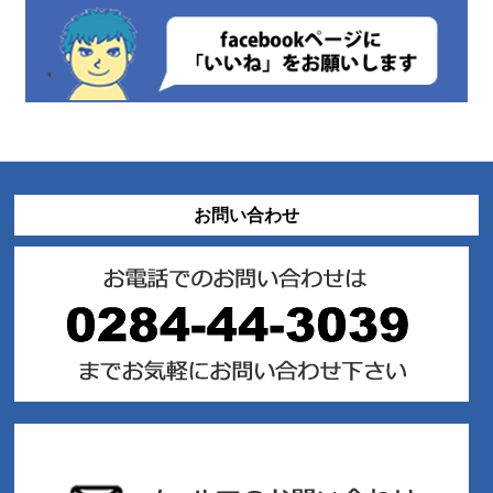
お問い合わせ