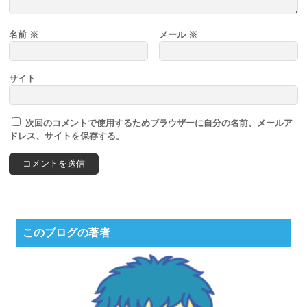
名前
※
メール
※
サイト
次回のコメントで使用するためブラウザーに自分の名前、メールア
ドレス、サイトを保存する。
このブログの著者