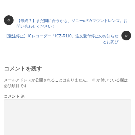
«
【最終？】まだ間に合うかも、ソニーαのAマウントレンズ。お
問い合わせください！
»
【受注停止】ICレコーダー「ICZ-R110」注文受付停止のお知らせ
とお詫び
コメントを残す
メールアドレスが公開されることはありません。
※
が付いている欄は
必須項目です
コメント
※