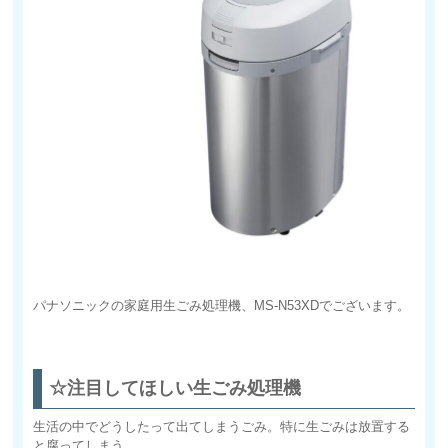
パナソニックの家庭用生ごみ処理機、MS-N53XDでございます。
☆注目してほしい生ごみ処理機
生活の中でどうしたって出てしまうごみ。特に生ごみは放置する
と腐ってしまう。