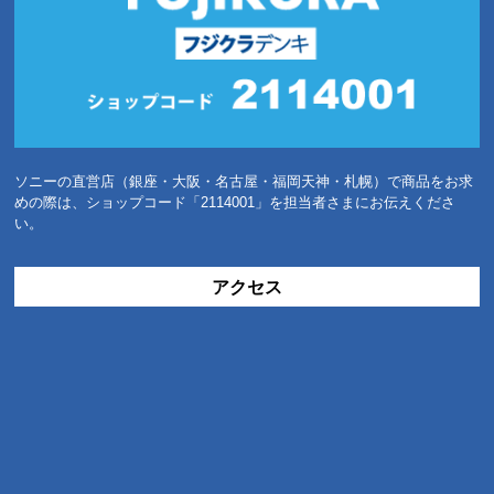
ソニーの直営店（銀座・大阪・名古屋・福岡天神・札幌）で商品をお求
めの際は、ショップコード「2114001」を担当者さまにお伝えくださ
い。
アクセス