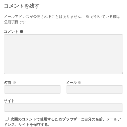
コメントを残す
メールアドレスが公開されることはありません。
※
が付いている欄は
必須項目です
コメント
※
名前
※
メール
※
サイト
次回のコメントで使用するためブラウザーに自分の名前、メールア
ドレス、サイトを保存する。