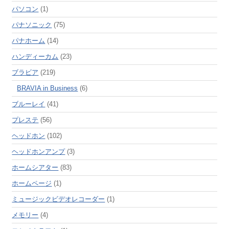
パソコン
(1)
パナソニック
(75)
パナホーム
(14)
ハンディーカム
(23)
ブラビア
(219)
BRAVIA in Business
(6)
ブルーレイ
(41)
プレステ
(56)
ヘッドホン
(102)
ヘッドホンアンプ
(3)
ホームシアター
(83)
ホームページ
(1)
ミュージックビデオレコーダー
(1)
メモリー
(4)