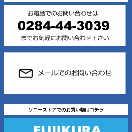
ソニーストアでのお買い物はコチラ