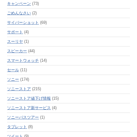
キャンペーン
(73)
ごめんなさい
(2)
サイバーショット
(69)
サポート
(4)
スーリヤ
(1)
スピーカー
(44)
スマートウォッチ
(14)
セール
(11)
ソニー
(174)
ソニーストア
(215)
ソニーストア値下げ情報
(15)
ソニーストア新サービス
(4)
ソニーバスツアー
(1)
タブレット
(8)
ツイート
(9)