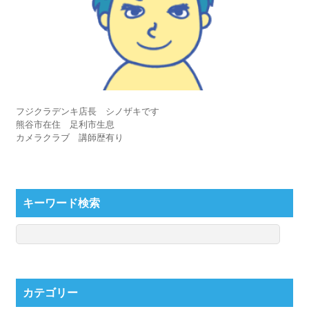
フジクラデンキ店長 シノザキです
熊谷市在住 足利市生息
カメラクラブ 講師歴有り
キーワード検索
カテゴリー