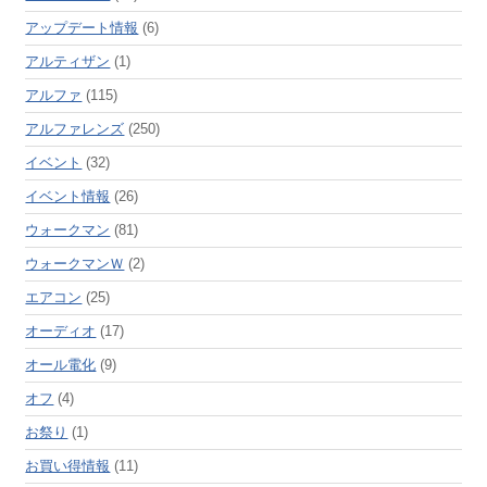
アップデート情報
(6)
アルティザン
(1)
アルファ
(115)
アルファレンズ
(250)
イベント
(32)
イベント情報
(26)
ウォークマン
(81)
ウォークマンＷ
(2)
エアコン
(25)
オーディオ
(17)
オール電化
(9)
オフ
(4)
お祭り
(1)
お買い得情報
(11)