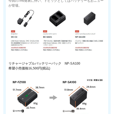
今回の7R6発表に伴い、トピックとしてはバッテリーもおニュー
が登場。
リチャージャブルバッテリーパック NP-SA100
希望小売価格16,500円(税込)