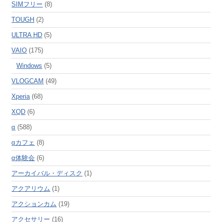
SIMフリー
(8)
TOUGH
(2)
ULTRA HD
(5)
VAIO
(175)
Windows
(5)
VLOGCAM
(49)
Xperia
(68)
XQD
(6)
α
(588)
αカフェ
(8)
α体験会
(6)
アーカイバル・ディスク
(1)
アクアリウム
(1)
アクションカム
(19)
アクセサリー
(16)