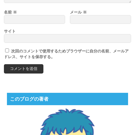
名前
※
メール
※
サイト
次回のコメントで使用するためブラウザーに自分の名前、メールア
ドレス、サイトを保存する。
このブログの著者