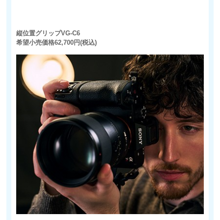
縦位置グリップVG-C6
希望小売価格62,700円(税込)