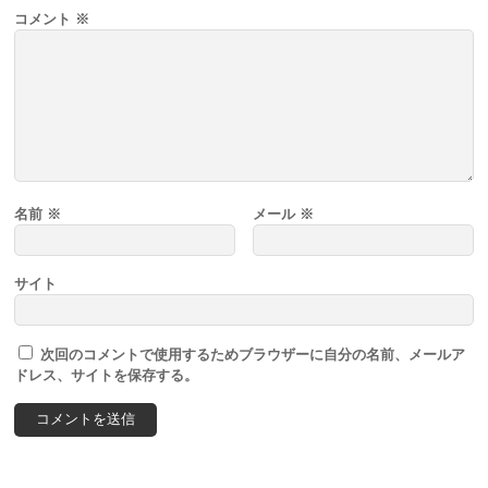
コメント
※
名前
※
メール
※
サイト
次回のコメントで使用するためブラウザーに自分の名前、メールア
ドレス、サイトを保存する。