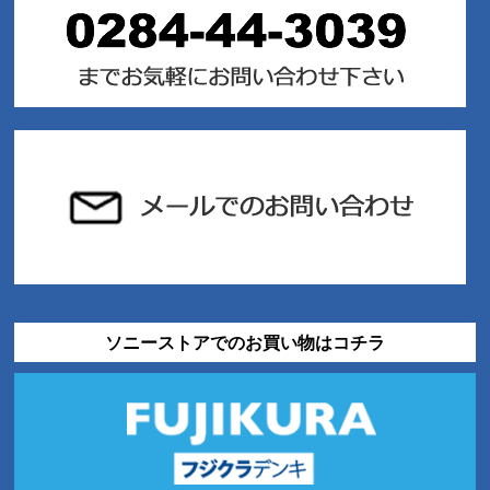
ソニーストアでのお買い物はコチラ