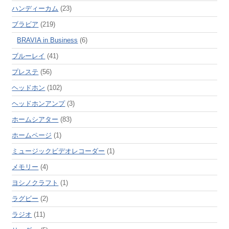
ハンディーカム
(23)
ブラビア
(219)
BRAVIA in Business
(6)
ブルーレイ
(41)
プレステ
(56)
ヘッドホン
(102)
ヘッドホンアンプ
(3)
ホームシアター
(83)
ホームページ
(1)
ミュージックビデオレコーダー
(1)
メモリー
(4)
ヨシノクラフト
(1)
ラグビー
(2)
ラジオ
(11)