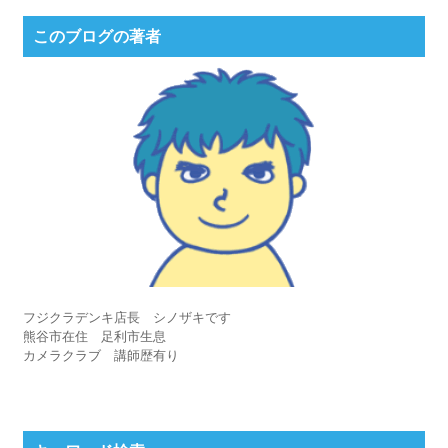
このブログの著者
フジクラデンキ店長 シノザキです
熊谷市在住 足利市生息
カメラクラブ 講師歴有り