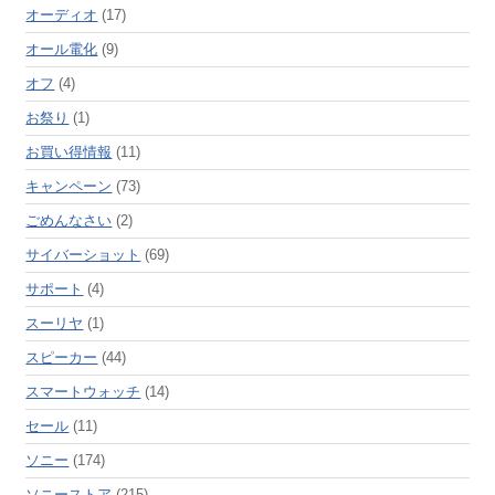
オーディオ
(17)
オール電化
(9)
オフ
(4)
お祭り
(1)
お買い得情報
(11)
キャンペーン
(73)
ごめんなさい
(2)
サイバーショット
(69)
サポート
(4)
スーリヤ
(1)
スピーカー
(44)
スマートウォッチ
(14)
セール
(11)
ソニー
(174)
ソニーストア
(215)