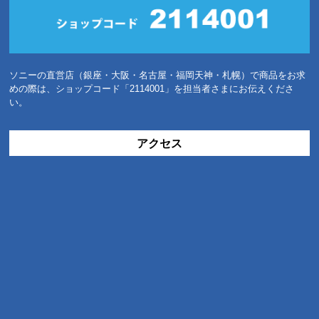
ソニーの直営店（銀座・大阪・名古屋・福岡天神・札幌）で商品をお求
めの際は、ショップコード「2114001」を担当者さまにお伝えくださ
い。
アクセス