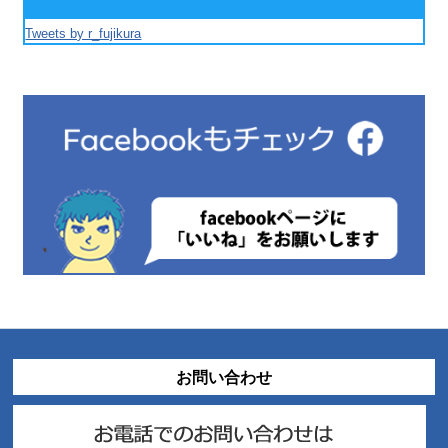
Tweets by r_fujikura
お問い合わせ