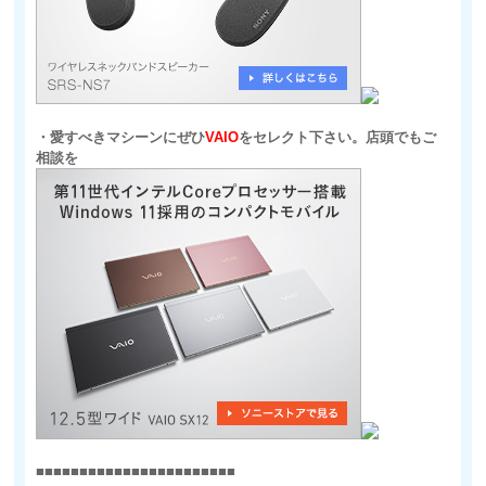
・愛すべきマシーンにぜひ
VAIO
をセレクト下さい。店頭でもご
相談を
■■■■■■■■■■■■■■■■■■■■■■■