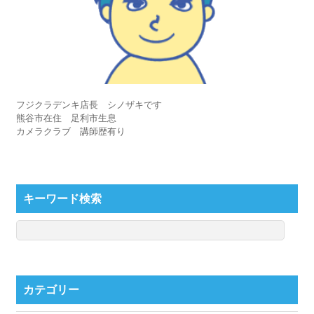
フジクラデンキ店長 シノザキです
熊谷市在住 足利市生息
カメラクラブ 講師歴有り
キーワード検索
カテゴリー