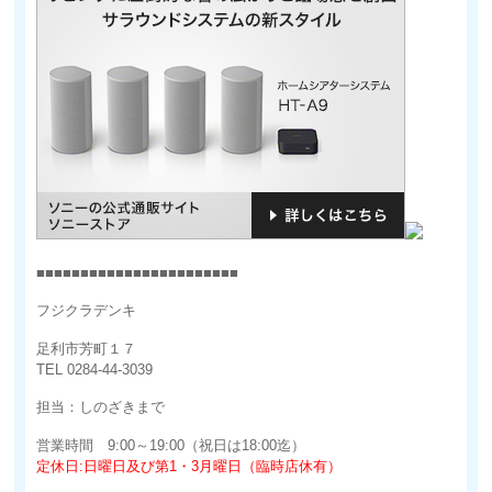
■■■■■■■■■■■■■■■■■■■■■■■
フジクラデンキ
足利市芳町１７
TEL 0284-44-3039
担当：しのざきまで
営業時間 9:00～19:00（祝日は18:00迄）
定休日:日曜日及び第1・3月曜日（臨時店休有）