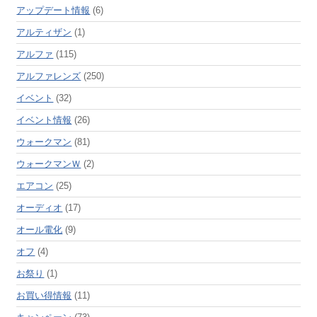
アップデート情報
(6)
アルティザン
(1)
アルファ
(115)
アルファレンズ
(250)
イベント
(32)
イベント情報
(26)
ウォークマン
(81)
ウォークマンＷ
(2)
エアコン
(25)
オーディオ
(17)
オール電化
(9)
オフ
(4)
お祭り
(1)
お買い得情報
(11)