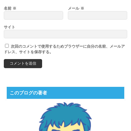
名前
※
メール
※
サイト
次回のコメントで使用するためブラウザーに自分の名前、メールア
ドレス、サイトを保存する。
このブログの著者