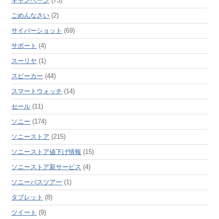
キャンペーン
(73)
ごめんなさい
(2)
サイバーショット
(69)
サポート
(4)
スーリヤ
(1)
スピーカー
(44)
スマートウォッチ
(14)
セール
(11)
ソニー
(174)
ソニーストア
(215)
ソニーストア値下げ情報
(15)
ソニーストア新サービス
(4)
ソニーバスツアー
(1)
タブレット
(8)
ツイート
(9)