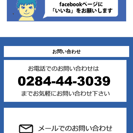
お問い合わせ