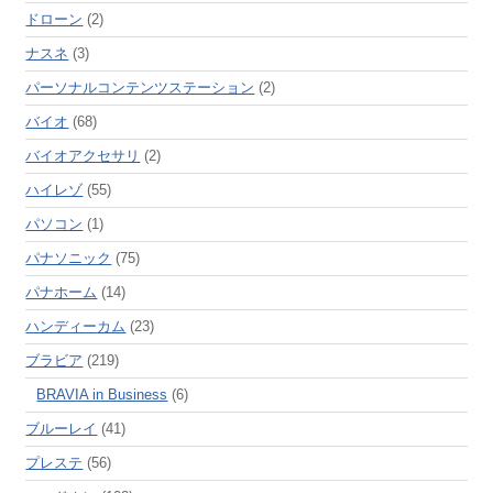
ドローン
(2)
ナスネ
(3)
パーソナルコンテンツステーション
(2)
バイオ
(68)
バイオアクセサリ
(2)
ハイレゾ
(55)
パソコン
(1)
パナソニック
(75)
パナホーム
(14)
ハンディーカム
(23)
ブラビア
(219)
BRAVIA in Business
(6)
ブルーレイ
(41)
プレステ
(56)