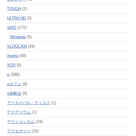
TOUGH
(2)
ULTRA HD
(5)
VAIO
(175)
Windows
(5)
VLOGCAM
(49)
Xperia
(68)
XQD
(6)
α
(588)
αカフェ
(8)
α体験会
(6)
アーカイバル・ディスク
(1)
アクアリウム
(1)
アクションカム
(19)
アクセサリー
(16)