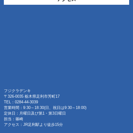
フジクラデンキ
〒326-0035 栃木県足利市芳町17
TEL：0284-44-3039
営業時間：9:30～18:30(日、祝日は9:30～18:00)
定休日：月曜日及び第1・第3日曜日
担当：篠崎
アクセス：JR足利駅より徒歩15分