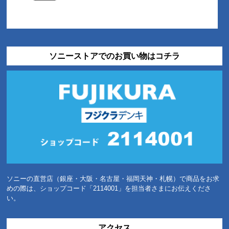
ソニーストアでのお買い物はコチラ
ソニーの直営店（銀座・大阪・名古屋・福岡天神・札幌）で商品をお求
めの際は、ショップコード「2114001」を担当者さまにお伝えくださ
い。
アクセス