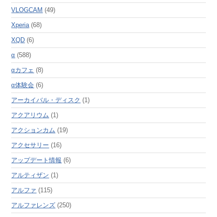
VLOGCAM
(49)
Xperia
(68)
XQD
(6)
α
(588)
αカフェ
(8)
α体験会
(6)
アーカイバル・ディスク
(1)
アクアリウム
(1)
アクションカム
(19)
アクセサリー
(16)
アップデート情報
(6)
アルティザン
(1)
アルファ
(115)
アルファレンズ
(250)