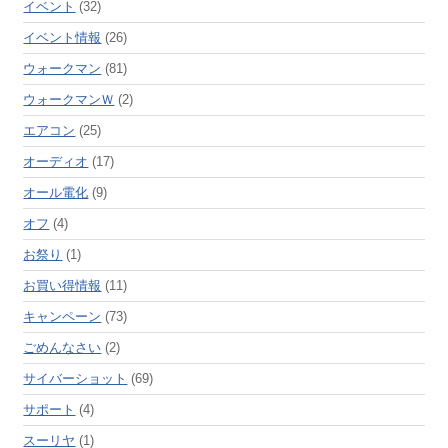
イベント
(32)
イベント情報
(26)
ウォークマン
(81)
ウォークマンＷ
(2)
エアコン
(25)
オーディオ
(17)
オール電化
(9)
オフ
(4)
お祭り
(1)
お買い得情報
(11)
キャンペーン
(73)
ごめんなさい
(2)
サイバーショット
(69)
サポート
(4)
スーリヤ
(1)