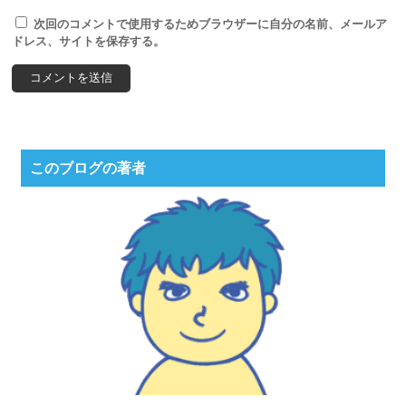
次回のコメントで使用するためブラウザーに自分の名前、メールア
ドレス、サイトを保存する。
このブログの著者