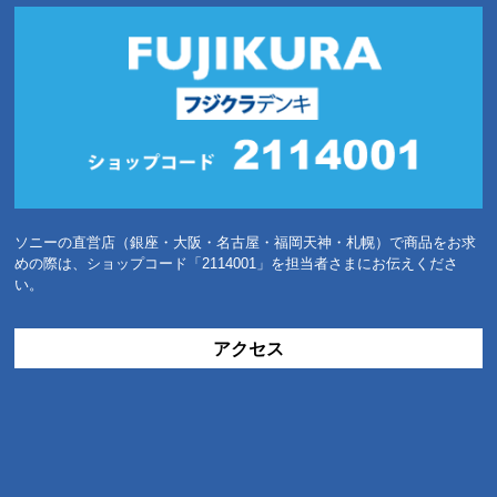
ソニーの直営店（銀座・大阪・名古屋・福岡天神・札幌）で商品をお求
めの際は、ショップコード「2114001」を担当者さまにお伝えくださ
い。
アクセス