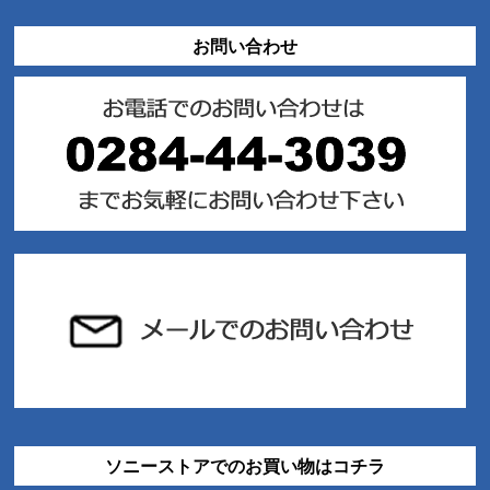
お問い合わせ
ソニーストアでのお買い物はコチラ