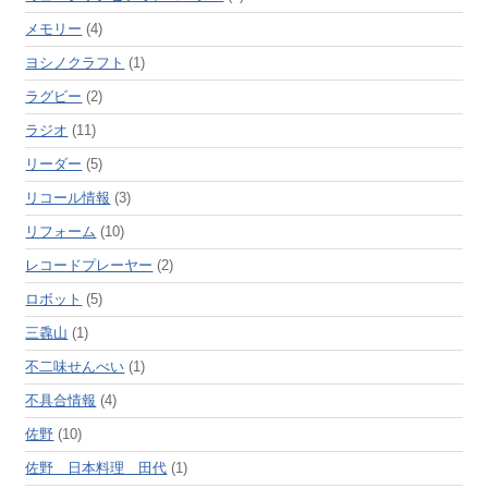
メモリー
(4)
ヨシノクラフト
(1)
ラグビー
(2)
ラジオ
(11)
リーダー
(5)
リコール情報
(3)
リフォーム
(10)
レコードプレーヤー
(2)
ロボット
(5)
三毳山
(1)
不二味せんべい
(1)
不具合情報
(4)
佐野
(10)
佐野 日本料理 田代
(1)