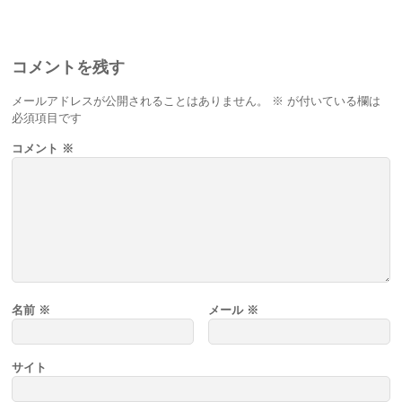
コメントを残す
メールアドレスが公開されることはありません。
※
が付いている欄は
必須項目です
コメント
※
名前
※
メール
※
サイト