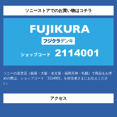
ソニーストアでのお買い物はコチラ
ソニーの直営店（銀座・大阪・名古屋・福岡天神・札幌）で商品をお求
めの際は、ショップコード「2114001」を担当者さまにお伝えくださ
い。
アクセス