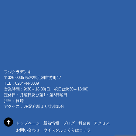
フジクラデンキ
〒326-0035 栃木県足利市芳町17
TEL：0284-44-3039
営業時間：9:30～18:30(日、祝日は9:30～18:00)
定休日：月曜日及び第1・第3日曜日
担当：篠崎
アクセス：JR足利駅より徒歩15分
トップページ
新着情報
ブログ
料金表
アクセス
お問い合わせ
ウイスタふじくらはコチラ