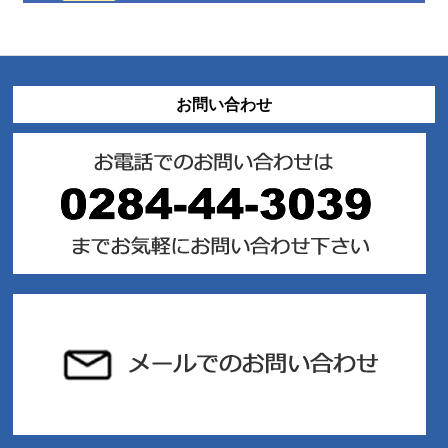
お問い合わせ