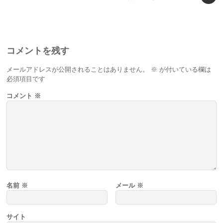
コメントを残す
メールアドレスが公開されることはありません。
※
が付いている欄は
必須項目です
コメント
※
名前
※
メール
※
サイト