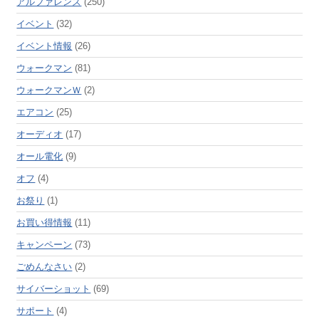
アルファレンズ
(250)
イベント
(32)
イベント情報
(26)
ウォークマン
(81)
ウォークマンＷ
(2)
エアコン
(25)
オーディオ
(17)
オール電化
(9)
オフ
(4)
お祭り
(1)
お買い得情報
(11)
キャンペーン
(73)
ごめんなさい
(2)
サイバーショット
(69)
サポート
(4)