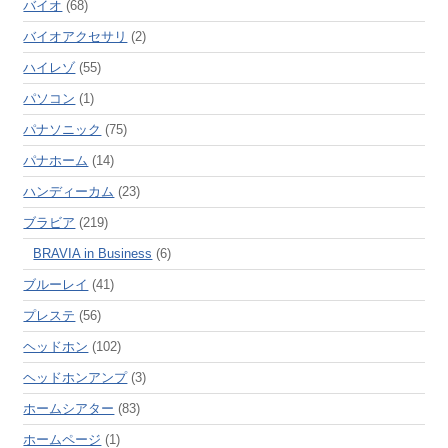
バイオ
(68)
バイオアクセサリ
(2)
ハイレゾ
(55)
パソコン
(1)
パナソニック
(75)
パナホーム
(14)
ハンディーカム
(23)
ブラビア
(219)
BRAVIA in Business
(6)
ブルーレイ
(41)
プレステ
(56)
ヘッドホン
(102)
ヘッドホンアンプ
(3)
ホームシアター
(83)
ホームページ
(1)