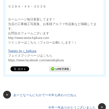
０２８４－４４－３０３９
ホームページ毎日更新してます！
当店の工事施工写真集、お客様アルファ作品集など掲載してま
す。
お問合せフォームございます
http://www.wista-fujikura.com
ツイッターはこちら（フォローお願いします！）
Tweets by r_fujikura
フェイスブックページはこちら
https://www.facebook.com/wistafujikura
«
あーとなーんにちかでー今年も終わりだねぇ
»
今年一年ありがとうございました