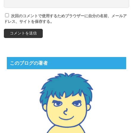
次回のコメントで使用するためブラウザーに自分の名前、メールア
ドレス、サイトを保存する。
このブログの著者