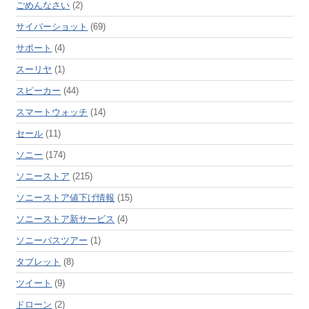
ごめんなさい
(2)
サイバーショット
(69)
サポート
(4)
スーリヤ
(1)
スピーカー
(44)
スマートウォッチ
(14)
セール
(11)
ソニー
(174)
ソニーストア
(215)
ソニーストア値下げ情報
(15)
ソニーストア新サービス
(4)
ソニーバスツアー
(1)
タブレット
(8)
ツイート
(9)
ドローン
(2)