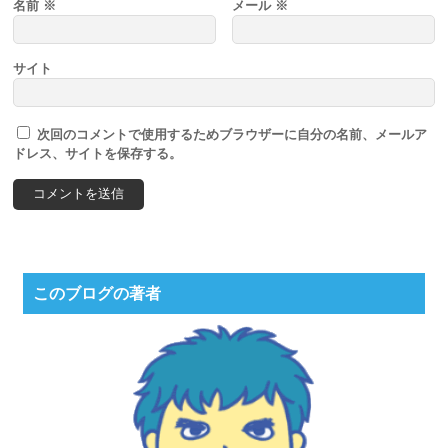
名前
※
メール
※
サイト
次回のコメントで使用するためブラウザーに自分の名前、メールア
ドレス、サイトを保存する。
このブログの著者