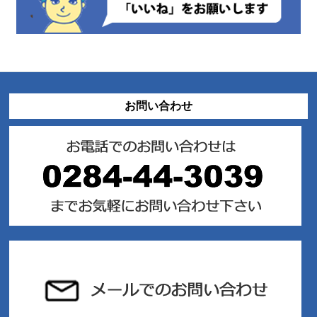
お問い合わせ