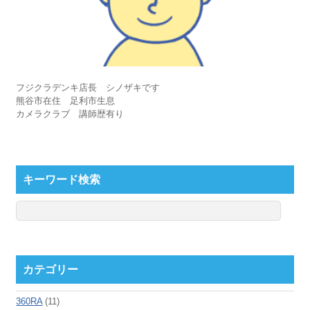
フジクラデンキ店長 シノザキです
熊谷市在住 足利市生息
カメラクラブ 講師歴有り
キーワード検索
カテゴリー
360RA
(11)