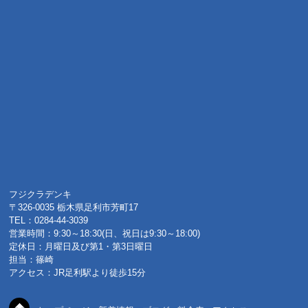
フジクラデンキ
〒326-0035 栃木県足利市芳町17
TEL：0284-44-3039
営業時間：9:30～18:30(日、祝日は9:30～18:00)
定休日：月曜日及び第1・第3日曜日
担当：篠崎
アクセス：JR足利駅より徒歩15分