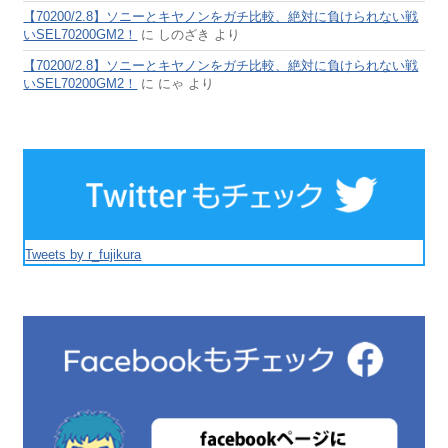
【70200/2.8】ソニーとキヤノンをガチ比較、絶対に負けられない戦
いSEL70200GM2！
に
しのざき
より
【70200/2.8】ソニーとキヤノンをガチ比較、絶対に負けられない戦
いSEL70200GM2！
に
にゃ
より
Tweets by r_fujikura