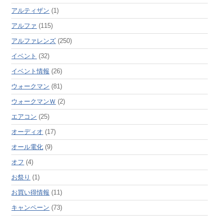
アルティザン
(1)
アルファ
(115)
アルファレンズ
(250)
イベント
(32)
イベント情報
(26)
ウォークマン
(81)
ウォークマンＷ
(2)
エアコン
(25)
オーディオ
(17)
オール電化
(9)
オフ
(4)
お祭り
(1)
お買い得情報
(11)
キャンペーン
(73)