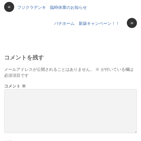
«
フジクラデンキ 臨時休業のお知らせ
»
パナホーム 新築キャンペーン！！
コメントを残す
メールアドレスが公開されることはありません。
※
が付いている欄は
必須項目です
コメント
※