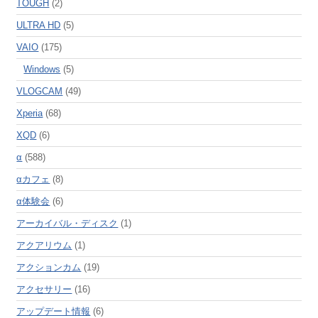
TOUGH
(2)
ULTRA HD
(5)
VAIO
(175)
Windows
(5)
VLOGCAM
(49)
Xperia
(68)
XQD
(6)
α
(588)
αカフェ
(8)
α体験会
(6)
アーカイバル・ディスク
(1)
アクアリウム
(1)
アクションカム
(19)
アクセサリー
(16)
アップデート情報
(6)