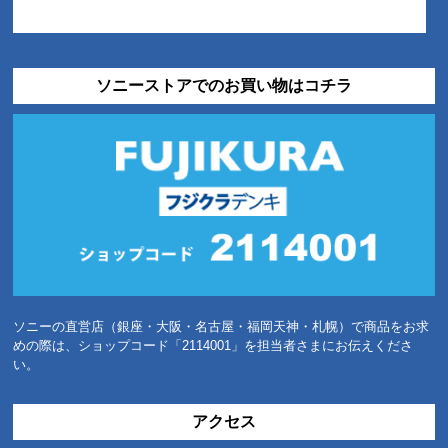
ソニーストアでのお買い物はコチラ
ソニーの直営店（銀座・大阪・名古屋・福岡天神・札幌）で商品をお求
めの際は、ショップコード「2114001」を担当者さまにお伝えくださ
い。
アクセス