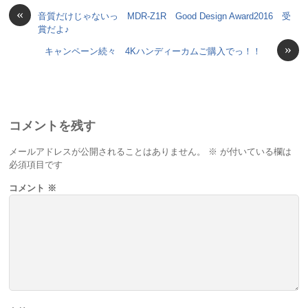
«
音質だけじゃないっ MDR-Z1R Good Design Award2016 受
賞だよ♪
»
キャンペーン続々 4Kハンディーカムご購入でっ！！
コメントを残す
メールアドレスが公開されることはありません。
※
が付いている欄は
必須項目です
コメント
※