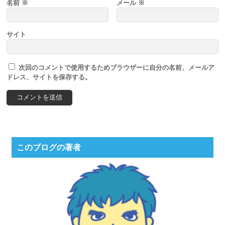
名前
※
メール
※
サイト
次回のコメントで使用するためブラウザーに自分の名前、メールア
ドレス、サイトを保存する。
このブログの著者