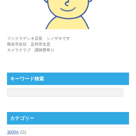
フジクラデンキ店長 シノザキです
熊谷市在住 足利市生息
カメラクラブ 講師歴有り
キーワード検索
カテゴリー
360RA
(11)