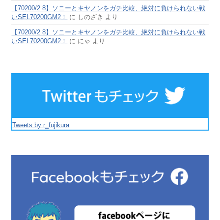
【70200/2.8】ソニーとキヤノンをガチ比較、絶対に負けられない戦
いSEL70200GM2！
に
しのざき
より
【70200/2.8】ソニーとキヤノンをガチ比較、絶対に負けられない戦
いSEL70200GM2！
に
にゃ
より
Tweets by r_fujikura