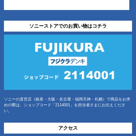
ソニーストアでのお買い物はコチラ
ソニーの直営店（銀座・大阪・名古屋・福岡天神・札幌）で商品をお求
めの際は、ショップコード「2114001」を担当者さまにお伝えくださ
い。
アクセス