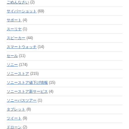
ごめんなさい
(2)
サイバーショット
(69)
サポート
(4)
スーリヤ
(1)
スピーカー
(44)
スマートウォッチ
(14)
セール
(11)
ソニー
(174)
ソニーストア
(215)
ソニーストア値下げ情報
(15)
ソニーストア新サービス
(4)
ソニーバスツアー
(1)
タブレット
(8)
ツイート
(9)
ドローン
(2)