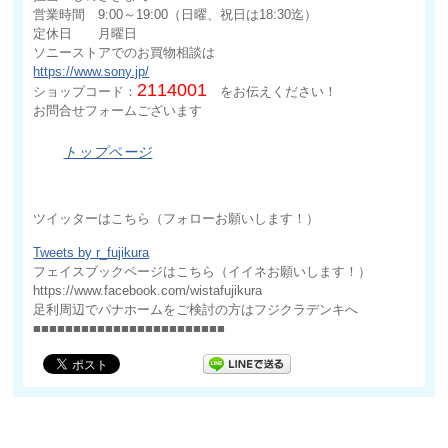
営業時間 9:00～19:00（日曜、祝日は18:30迄）
定休日 月曜日
ソニーストアでのお買物相談は
https://www.sony.jp/
2114001
ショップコード：
をお伝えください！
お問合せフォームございます
トップページ
ツイッターはこちら（フォローお願いします！）
Tweets by r_fujikura
フェイスブックページはこちら（イイネお願いします！）
https://www.facebook.com/wistafujikura
足利周辺でパナホームをご検討の方はフジクラデンキへ
■■■■■■■■■■■■■■■■■■■■■■■■