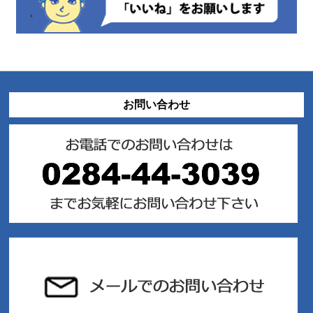
お問い合わせ