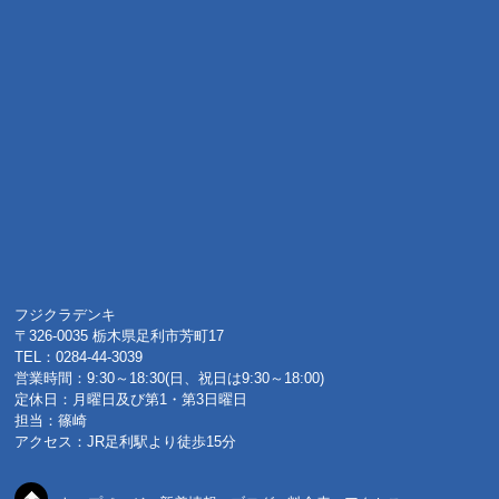
フジクラデンキ
〒326-0035 栃木県足利市芳町17
TEL：0284-44-3039
営業時間：9:30～18:30(日、祝日は9:30～18:00)
定休日：月曜日及び第1・第3日曜日
担当：篠崎
アクセス：JR足利駅より徒歩15分