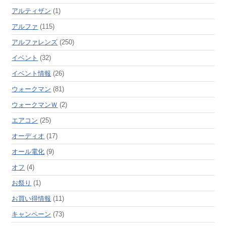
アルティザン
(1)
アルファ
(115)
アルファレンズ
(250)
イベント
(32)
イベント情報
(26)
ウォークマン
(81)
ウォークマンＷ
(2)
エアコン
(25)
オーディオ
(17)
オール電化
(9)
オフ
(4)
お祭り
(1)
お買い得情報
(11)
キャンペーン
(73)