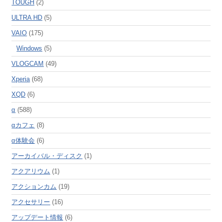
TOUGH
(2)
ULTRA HD
(5)
VAIO
(175)
Windows
(5)
VLOGCAM
(49)
Xperia
(68)
XQD
(6)
α
(588)
αカフェ
(8)
α体験会
(6)
アーカイバル・ディスク
(1)
アクアリウム
(1)
アクションカム
(19)
アクセサリー
(16)
アップデート情報
(6)