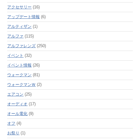
アクセサリー
(16)
アップデート情報
(6)
アルティザン
(1)
アルファ
(115)
アルファレンズ
(250)
イベント
(32)
イベント情報
(26)
ウォークマン
(81)
ウォークマンＷ
(2)
エアコン
(25)
オーディオ
(17)
オール電化
(9)
オフ
(4)
お祭り
(1)