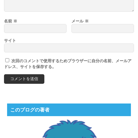
名前
※
メール
※
サイト
次回のコメントで使用するためブラウザーに自分の名前、メールア
ドレス、サイトを保存する。
このブログの著者