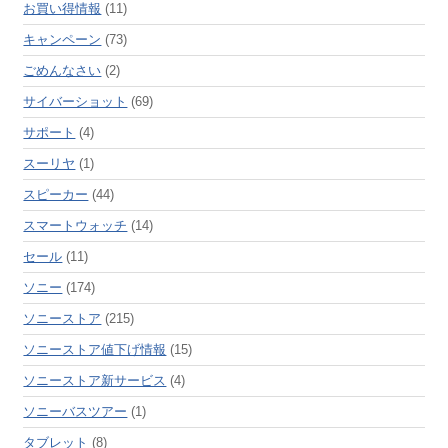
お買い得情報
(11)
キャンペーン
(73)
ごめんなさい
(2)
サイバーショット
(69)
サポート
(4)
スーリヤ
(1)
スピーカー
(44)
スマートウォッチ
(14)
セール
(11)
ソニー
(174)
ソニーストア
(215)
ソニーストア値下げ情報
(15)
ソニーストア新サービス
(4)
ソニーバスツアー
(1)
タブレット
(8)