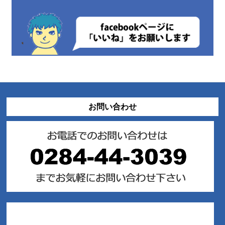
お問い合わせ