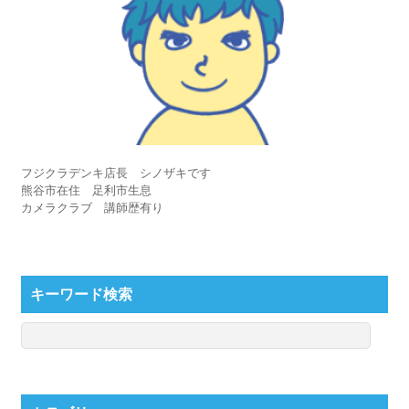
フジクラデンキ店長 シノザキです
熊谷市在住 足利市生息
カメラクラブ 講師歴有り
キーワード検索