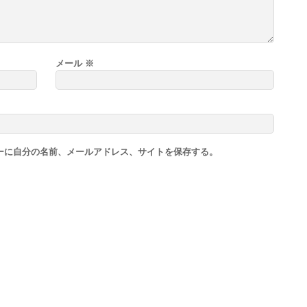
メール
※
ーに自分の名前、メールアドレス、サイトを保存する。