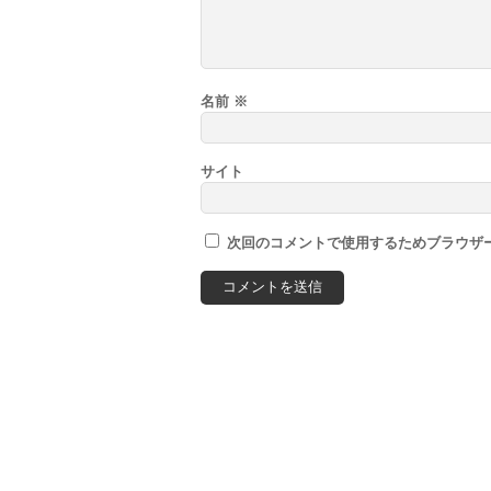
名前
※
サイト
次回のコメントで使用するためブラウザ