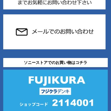
ソニーストアでのお買い物はコチラ