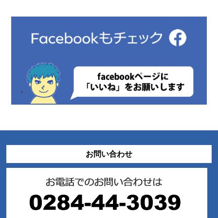
お問い合わせ