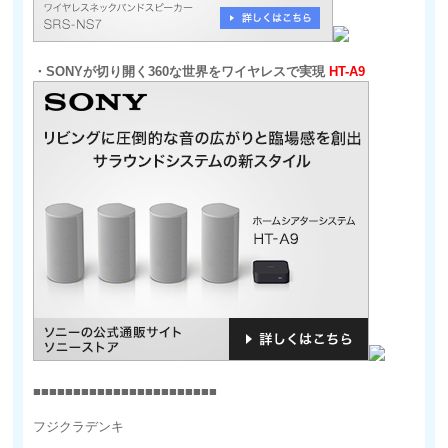
・SONYが切り開く360な世界をワイヤレスで実現
HT-A9
■■■■■■■■■■■■■■■■■■■■■■■
フジクラデンキ