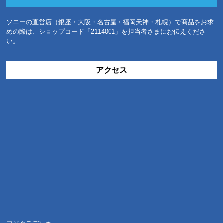
ソニーの直営店（銀座・大阪・名古屋・福岡天神・札幌）で商品をお求
めの際は、ショップコード「2114001」を担当者さまにお伝えくださ
い。
アクセス