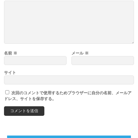
名前
※
メール
※
サイト
次回のコメントで使用するためブラウザーに自分の名前、メールア
ドレス、サイトを保存する。