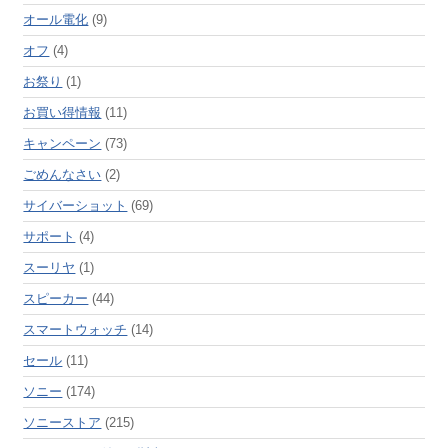
オール電化
(9)
オフ
(4)
お祭り
(1)
お買い得情報
(11)
キャンペーン
(73)
ごめんなさい
(2)
サイバーショット
(69)
サポート
(4)
スーリヤ
(1)
スピーカー
(44)
スマートウォッチ
(14)
セール
(11)
ソニー
(174)
ソニーストア
(215)