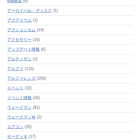
α体験会
(6)
アーカイバル・ディスク
(1)
アクアリウム
(1)
アクションカム
(19)
アクセサリー
(16)
アップデート情報
(6)
アルティザン
(1)
アルファ
(115)
アルファレンズ
(250)
イベント
(32)
イベント情報
(26)
ウォークマン
(81)
ウォークマンＷ
(2)
エアコン
(25)
オーディオ
(17)