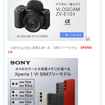
・お好きなお色と容量も選べる SIMフリーモデル
XPERIA
1Ⅵ