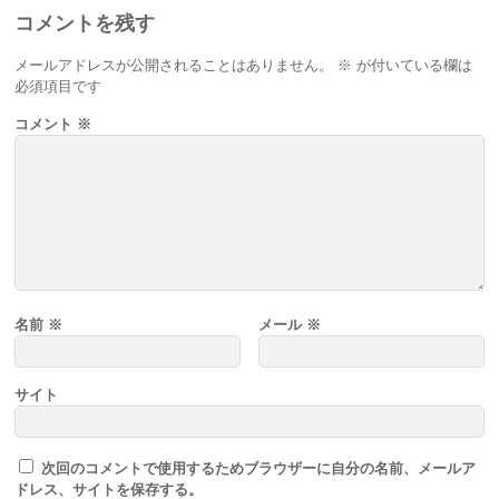
コメントを残す
メールアドレスが公開されることはありません。
※
が付いている欄は
必須項目です
コメント
※
名前
※
メール
※
サイト
次回のコメントで使用するためブラウザーに自分の名前、メールア
ドレス、サイトを保存する。