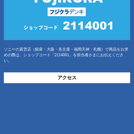
ソニーの直営店（銀座・大阪・名古屋・福岡天神・札幌）で商品をお求
めの際は、ショップコード「2114001」を担当者さまにお伝えくださ
い。
アクセス