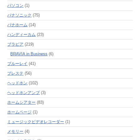
パソコン
(1)
パナソニック
(75)
パナホーム
(14)
ハンディーカム
(23)
ブラビア
(219)
BRAVIA in Business
(6)
ブルーレイ
(41)
プレステ
(56)
ヘッドホン
(102)
ヘッドホンアンプ
(3)
ホームシアター
(83)
ホームページ
(1)
ミュージックビデオレコーダー
(1)
メモリー
(4)