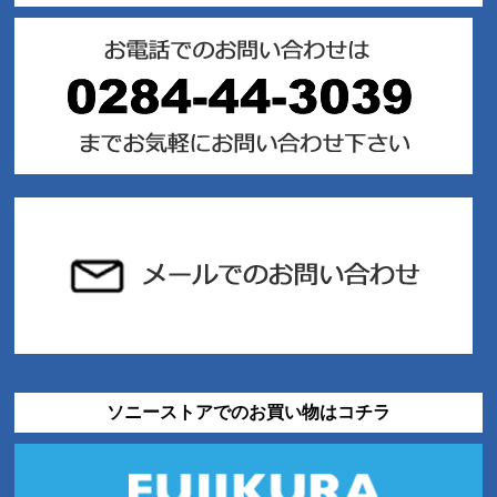
ソニーストアでのお買い物はコチラ