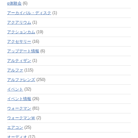
α体験会
(6)
アーカイバル・ディスク
(1)
アクアリウム
(1)
アクションカム
(19)
アクセサリー
(16)
アップデート情報
(6)
アルティザン
(1)
アルファ
(115)
アルファレンズ
(250)
イベント
(32)
イベント情報
(26)
ウォークマン
(81)
ウォークマンＷ
(2)
エアコン
(25)
オーディオ
(17)