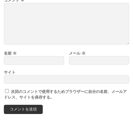
コメント
※
名前
※
メール
※
サイト
次回のコメントで使用するためブラウザーに自分の名前、メールア
ドレス、サイトを保存する。