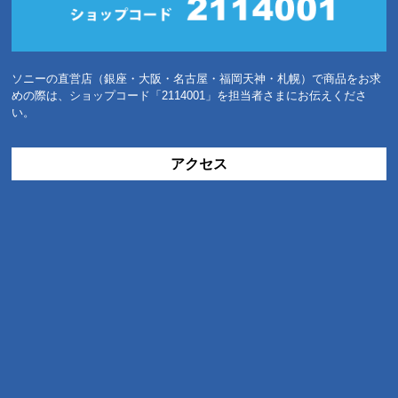
ソニーの直営店（銀座・大阪・名古屋・福岡天神・札幌）で商品をお求
めの際は、ショップコード「2114001」を担当者さまにお伝えくださ
い。
アクセス