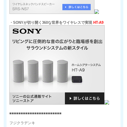
・SONYが切り開く360な世界をワイヤレスで実現
HT-A9
■■■■■■■■■■■■■■■■■■■■■■■
フジクラデンキ