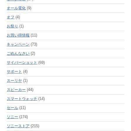
オール電化
(9)
オフ
(4)
お祭り
(1)
お買い得情報
(11)
キャンペーン
(73)
ごめんなさい
(2)
サイバーショット
(69)
サポート
(4)
スーリヤ
(1)
スピーカー
(44)
スマートウォッチ
(14)
セール
(11)
ソニー
(174)
ソニーストア
(215)