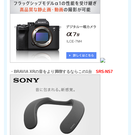
・BRAVIA XRの音をより満喫するならこの1台
SRS-NS7