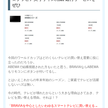
ぜひ
今回のワールドカップはどのくらいテレビの買い替え需要に役に
立ったのだろうか。
ABEMAで結構視聴された方もいたと思う。BRAVIAならABEMA
もリモコンにボタンが付いてるし。
とはいえこれからの年末年始のシーズン、ご家庭でテレビが活躍
しないハズは無い。
今の時代、テレビが壊れたからという大きな理由はさておき、テ
レビを買い替える理由。それは！？
「BRAVIAを中心としたいわゆるスマートテレビに買い替える→