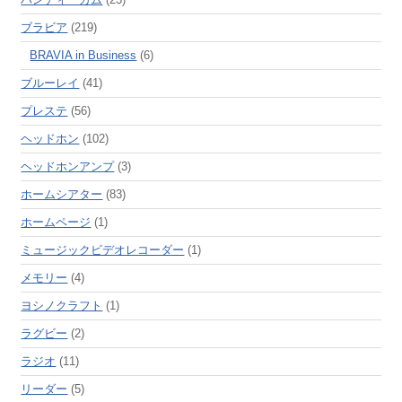
ブラビア
(219)
BRAVIA in Business
(6)
ブルーレイ
(41)
プレステ
(56)
ヘッドホン
(102)
ヘッドホンアンプ
(3)
ホームシアター
(83)
ホームページ
(1)
ミュージックビデオレコーダー
(1)
メモリー
(4)
ヨシノクラフト
(1)
ラグビー
(2)
ラジオ
(11)
リーダー
(5)