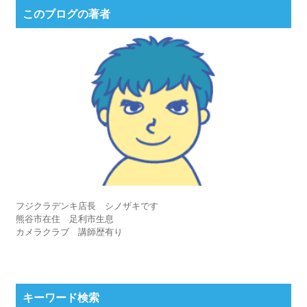
このブログの著者
フジクラデンキ店長 シノザキです
熊谷市在住 足利市生息
カメラクラブ 講師歴有り
キーワード検索