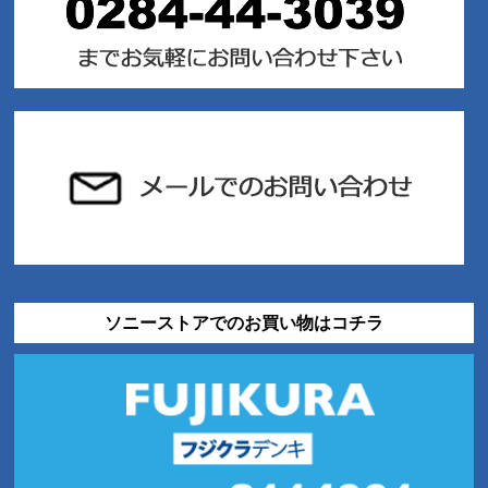
ソニーストアでのお買い物はコチラ