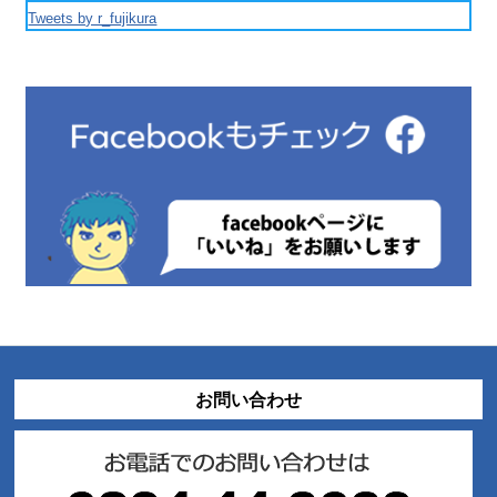
Tweets by r_fujikura
お問い合わせ