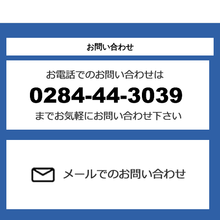
お問い合わせ