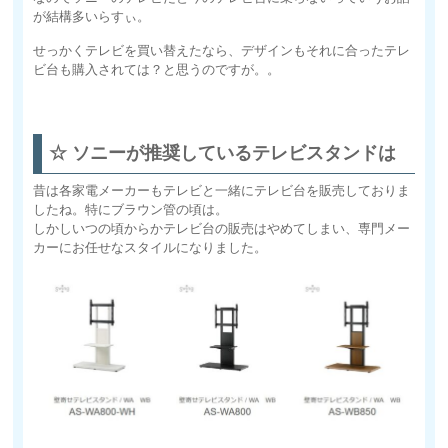
が結構多いらすぃ。
せっかくテレビを買い替えたなら、デザインもそれに合ったテレ
ビ台も購入されては？と思うのですが。。
☆ ソニーが推奨しているテレビスタンドは
昔は各家電メーカーもテレビと一緒にテレビ台を販売しておりま
したね。特にブラウン管の頃は。
しかしいつの頃からかテレビ台の販売はやめてしまい、専門メー
カーにお任せなスタイルになりました。