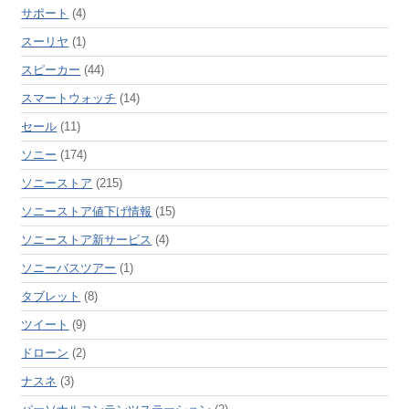
サポート
(4)
スーリヤ
(1)
スピーカー
(44)
スマートウォッチ
(14)
セール
(11)
ソニー
(174)
ソニーストア
(215)
ソニーストア値下げ情報
(15)
ソニーストア新サービス
(4)
ソニーバスツアー
(1)
タブレット
(8)
ツイート
(9)
ドローン
(2)
ナスネ
(3)