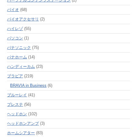
パーソナルコンテンツステーション
(2)
バイオ
(68)
バイオアクセサリ
(2)
ハイレゾ
(55)
パソコン
(1)
パナソニック
(75)
パナホーム
(14)
ハンディーカム
(23)
ブラビア
(219)
BRAVIA in Business
(6)
ブルーレイ
(41)
プレステ
(56)
ヘッドホン
(102)
ヘッドホンアンプ
(3)
ホームシアター
(83)