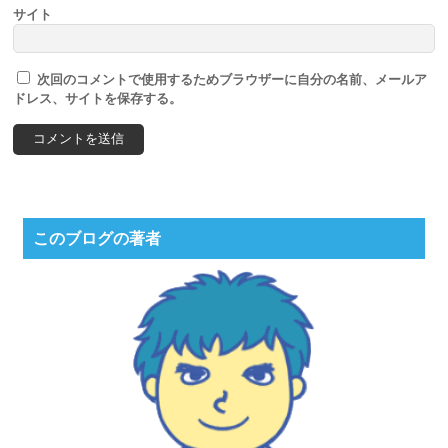
サイト
次回のコメントで使用するためブラウザーに自分の名前、メールア
ドレス、サイトを保存する。
このブログの著者