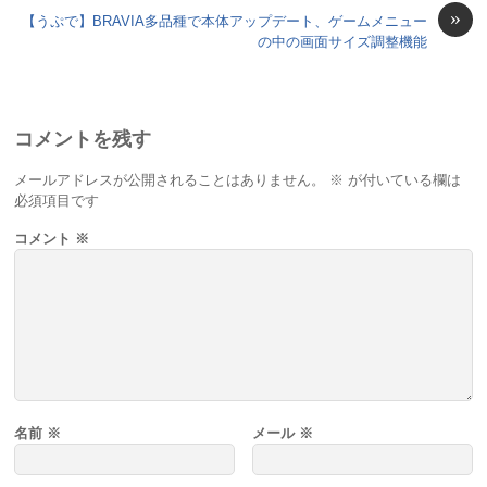
»
【うぷで】BRAVIA多品種で本体アップデート、ゲームメニュー
の中の画面サイズ調整機能
コメントを残す
メールアドレスが公開されることはありません。
※
が付いている欄は
必須項目です
コメント
※
名前
※
メール
※