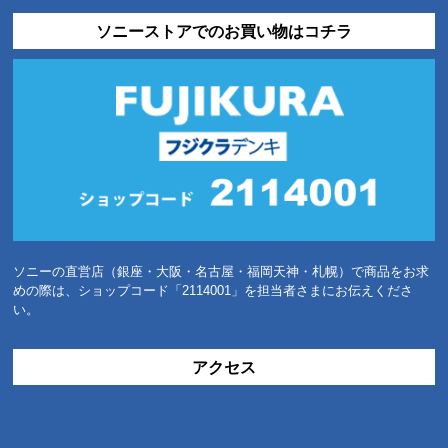
ソニーストアでのお買い物はコチラ
ソニーの直営店（銀座・大阪・名古屋・福岡天神・札幌）で商品をお求
めの際は、ショップコード「2114001」を担当者さまにお伝えくださ
い。
アクセス