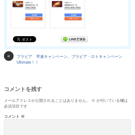
«
ブラビア 早速キャンペーン、ブラビア・ロトキャンペーン
Ultimate！！
コメントを残す
メールアドレスが公開されることはありません。
※
が付いている欄は
必須項目です
コメント
※