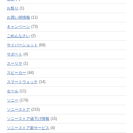
お祭り
(1)
お買い得情報
(11)
キャンペーン
(73)
ごめんなさい
(2)
サイバーショット
(69)
サポート
(4)
スーリヤ
(1)
スピーカー
(44)
スマートウォッチ
(14)
セール
(11)
ソニー
(174)
ソニーストア
(215)
ソニーストア値下げ情報
(15)
ソニーストア新サービス
(4)