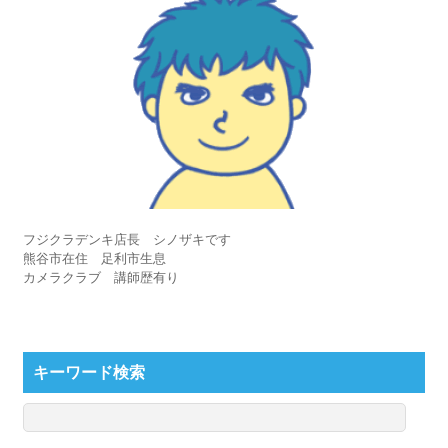
フジクラデンキ店長 シノザキです
熊谷市在住 足利市生息
カメラクラブ 講師歴有り
キーワード検索