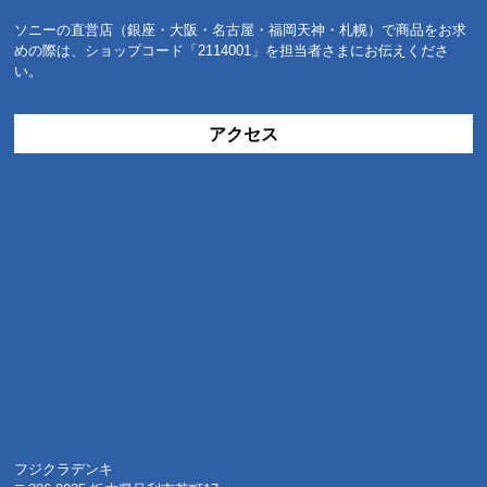
ソニーの直営店（銀座・大阪・名古屋・福岡天神・札幌）で商品をお求
めの際は、ショップコード「2114001」を担当者さまにお伝えくださ
い。
アクセス
フジクラデンキ