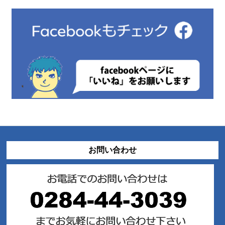
お問い合わせ