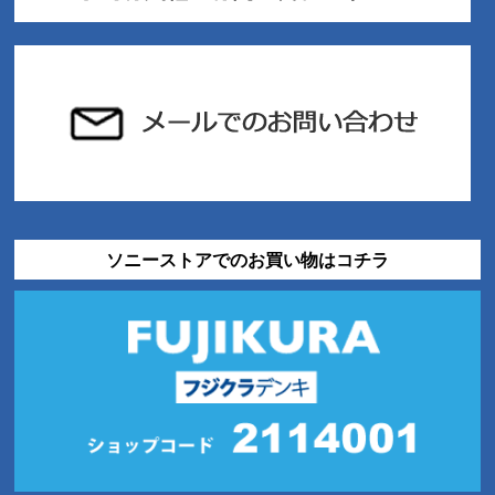
ソニーストアでのお買い物はコチラ