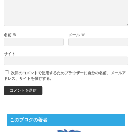
名前
※
メール
※
サイト
次回のコメントで使用するためブラウザーに自分の名前、メールア
ドレス、サイトを保存する。
このブログの著者