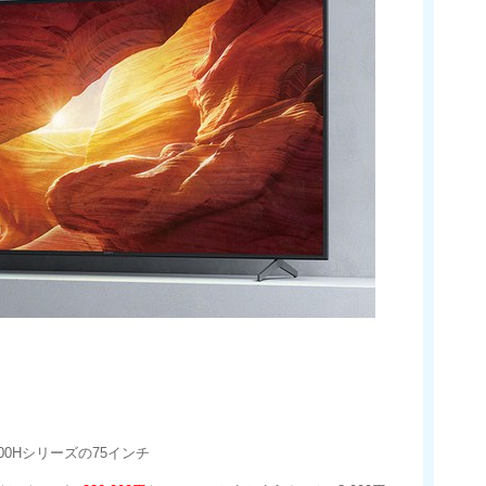
0Hシリーズの75インチ