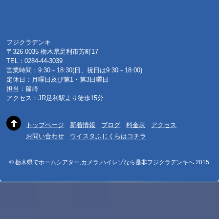
フジクラデンキ
〒326-0035 栃木県足利市芳町17
TEL：0284-44-3039
営業時間：9:30～18:30(日、祝日は9:30～18:00)
定休日：月曜日及び第1・第3日曜日
担当：篠崎
アクセス：JR足利駅より徒歩15分
トップページ
新着情報
ブログ
料金表
アクセス
お問い合わせ
ウイスタふじくらはコチラ
© 栃木県でホームシアター,カメラ,ハイレゾなら是非フジクラデンキへ 2015