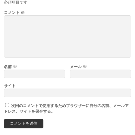
必須項目です
コメント
※
名前
※
メール
※
サイト
次回のコメントで使用するためブラウザーに自分の名前、メールア
ドレス、サイトを保存する。