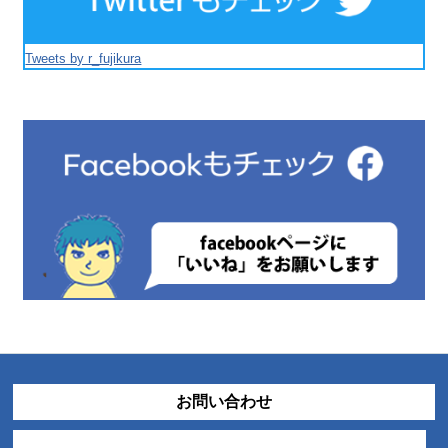
Tweets by r_fujikura
お問い合わせ