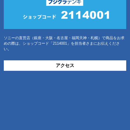
ソニーの直営店（銀座・大阪・名古屋・福岡天神・札幌）で商品をお求
めの際は、ショップコード「2114001」を担当者さまにお伝えくださ
い。
アクセス