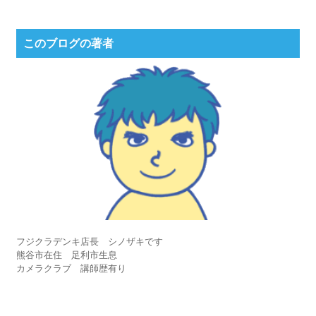
このブログの著者
フジクラデンキ店長 シノザキです
熊谷市在住 足利市生息
カメラクラブ 講師歴有り