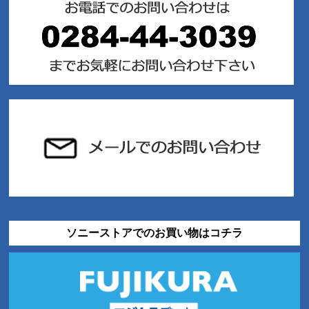
ソニーストアでのお買い物はコチラ