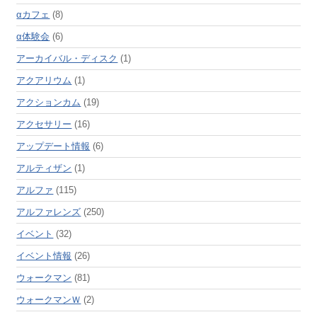
αカフェ
(8)
α体験会
(6)
アーカイバル・ディスク
(1)
アクアリウム
(1)
アクションカム
(19)
アクセサリー
(16)
アップデート情報
(6)
アルティザン
(1)
アルファ
(115)
アルファレンズ
(250)
イベント
(32)
イベント情報
(26)
ウォークマン
(81)
ウォークマンＷ
(2)