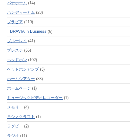
パナホーム
(14)
ハンディーカム
(23)
ブラビア
(219)
BRAVIA in Business
(6)
ブルーレイ
(41)
プレステ
(56)
ヘッドホン
(102)
ヘッドホンアンプ
(3)
ホームシアター
(83)
ホームページ
(1)
ミュージックビデオレコーダー
(1)
メモリー
(4)
ヨシノクラフト
(1)
ラグビー
(2)
ラジオ
(11)