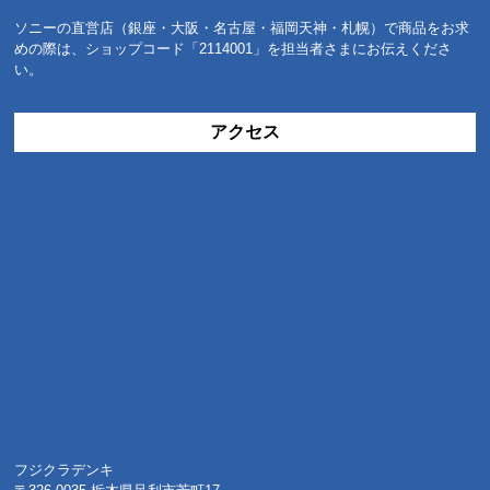
ソニーの直営店（銀座・大阪・名古屋・福岡天神・札幌）で商品をお求
めの際は、ショップコード「2114001」を担当者さまにお伝えくださ
い。
アクセス
フジクラデンキ