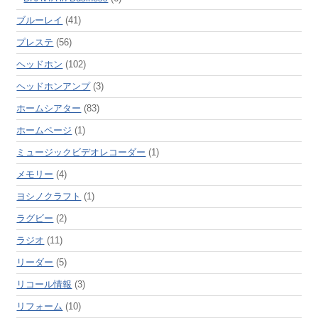
ブルーレイ
(41)
プレステ
(56)
ヘッドホン
(102)
ヘッドホンアンプ
(3)
ホームシアター
(83)
ホームページ
(1)
ミュージックビデオレコーダー
(1)
メモリー
(4)
ヨシノクラフト
(1)
ラグビー
(2)
ラジオ
(11)
リーダー
(5)
リコール情報
(3)
リフォーム
(10)