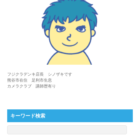
フジクラデンキ店長 シノザキです
熊谷市在住 足利市生息
カメラクラブ 講師歴有り
キーワード検索