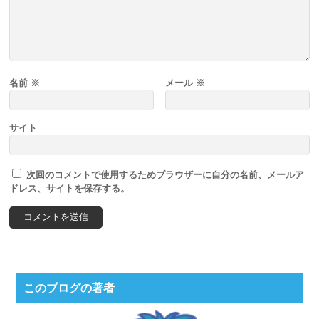
名前
※
メール
※
サイト
次回のコメントで使用するためブラウザーに自分の名前、メールア
ドレス、サイトを保存する。
このブログの著者