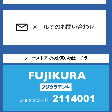
ソニーストアでのお買い物はコチラ