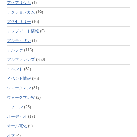
アクアリウム
(1)
アクションカム
(19)
アクセサリー
(16)
アップデート情報
(6)
アルティザン
(1)
アルファ
(115)
アルファレンズ
(250)
イベント
(32)
イベント情報
(26)
ウォークマン
(81)
ウォークマンＷ
(2)
エアコン
(25)
オーディオ
(17)
オール電化
(9)
オフ
(4)