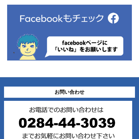
お問い合わせ