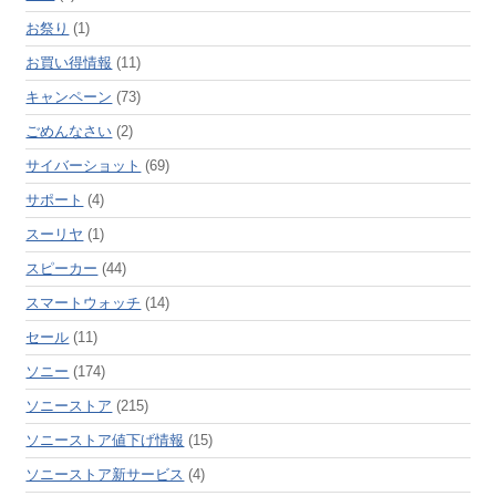
お祭り
(1)
お買い得情報
(11)
キャンペーン
(73)
ごめんなさい
(2)
サイバーショット
(69)
サポート
(4)
スーリヤ
(1)
スピーカー
(44)
スマートウォッチ
(14)
セール
(11)
ソニー
(174)
ソニーストア
(215)
ソニーストア値下げ情報
(15)
ソニーストア新サービス
(4)