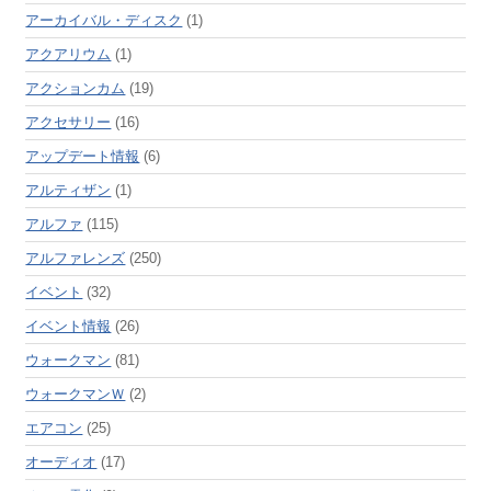
アーカイバル・ディスク
(1)
アクアリウム
(1)
アクションカム
(19)
アクセサリー
(16)
アップデート情報
(6)
アルティザン
(1)
アルファ
(115)
アルファレンズ
(250)
イベント
(32)
イベント情報
(26)
ウォークマン
(81)
ウォークマンＷ
(2)
エアコン
(25)
オーディオ
(17)