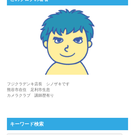
フジクラデンキ店長 シノザキです
熊谷市在住 足利市生息
カメラクラブ 講師歴有り
キーワード検索