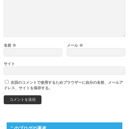
名前
※
メール
※
サイト
次回のコメントで使用するためブラウザーに自分の名前、メールア
ドレス、サイトを保存する。
このブログの著者