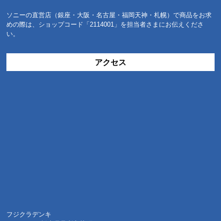
ソニーの直営店（銀座・大阪・名古屋・福岡天神・札幌）で商品をお求
めの際は、ショップコード「2114001」を担当者さまにお伝えくださ
い。
アクセス
フジクラデンキ