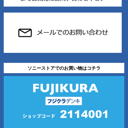
ソニーストアでのお買い物はコチラ