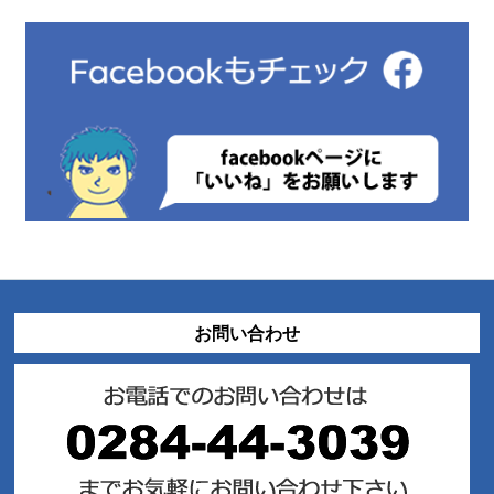
お問い合わせ