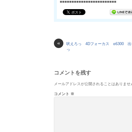
■■■■■■■■■■■■■■■■■■■■■■■■
«
吠えろっ 4Dフォーカス α6300 
っ
コメントを残す
メールアドレスが公開されることはありませ
コメント
※