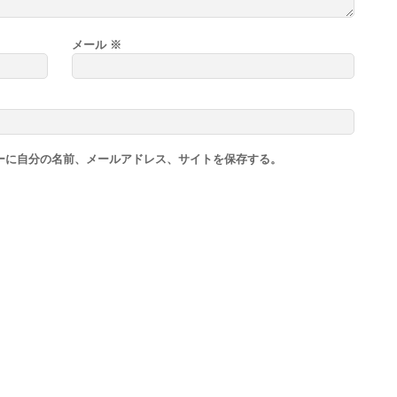
メール
※
ーに自分の名前、メールアドレス、サイトを保存する。